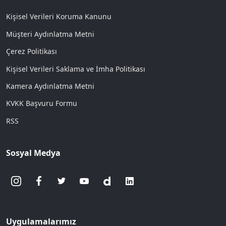
Kişisel Verileri Koruma Kanunu
Müşteri Aydınlatma Metni
Çerez Politikası
Kişisel Verileri Saklama ve İmha Politikası
Kamera Aydınlatma Metni
KVKK Başvuru Formu
RSS
Sosyal Medya
Uygulamalarımız