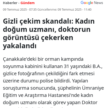
Haberler -
Gündem
09 Temmuz 2025 - 07:35
Güncellenme:
09 Temmuz 2025 - 11:40
Gizli çekim skandalı: Kadın
doğum uzmanı, doktorun
görüntüsü çekerken
yakalandı
Çanakkale'deki bir orman kampında
soyunma kabinini kullanan 31 yaşındaki B.A.,
gizlice fotoğrafının çekildiğini fark etmesi
üzerine durumu polise bildirdi. Yapılan
soruşturma sonucunda, şüphelinin Ümraniye
Eğitim ve Araştırma Hastanesi'nde kadın
doğum uzmanı olarak görev yapan Doktor