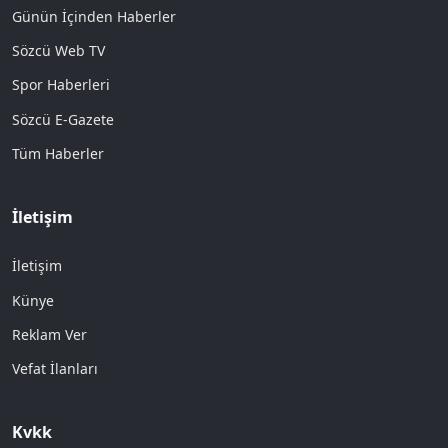
Günün İçinden Haberler
Sözcü Web TV
Spor Haberleri
Sözcü E-Gazete
Tüm Haberler
İletişim
İletişim
Künye
Reklam Ver
Vefat İlanları
Kvkk