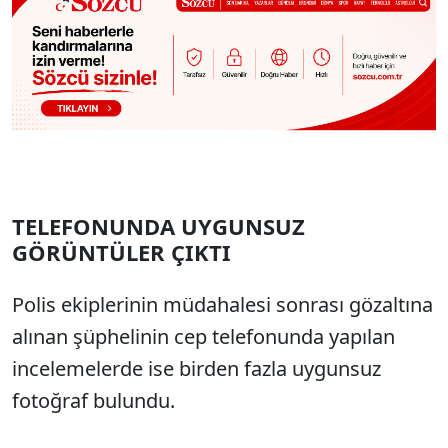
TELEFONUNDA UYGUNSUZ
GÖRÜNTÜLER ÇIKTI
Polis ekiplerinin müdahalesi sonrası gözaltına
alınan şüphelinin cep telefonunda yapılan
incelemelerde ise birden fazla uygunsuz
fotoğraf bulundu.