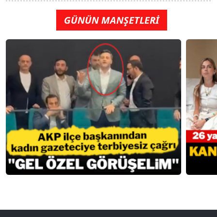
GÜNÜN MANŞETLERİ