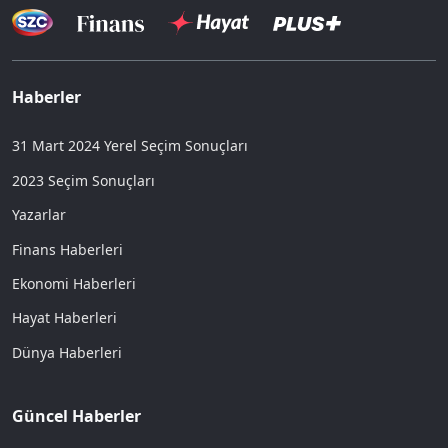
Haberler
31 Mart 2024 Yerel Seçim Sonuçları
2023 Seçim Sonuçları
Yazarlar
Finans Haberleri
Ekonomi Haberleri
Hayat Haberleri
Dünya Haberleri
Güncel Haberler