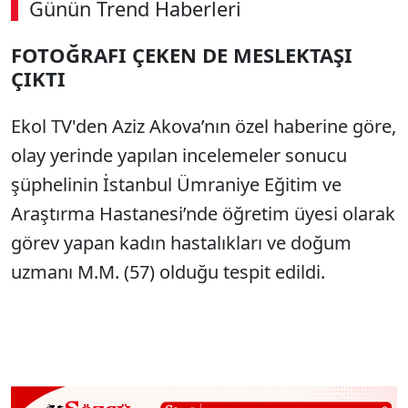
Günün Trend Haberleri
FOTOĞRAFI ÇEKEN DE MESLEKTAŞI
ÇIKTI
Ekol TV'den Aziz Akova’nın özel haberine göre,
olay yerinde yapılan incelemeler sonucu
şüphelinin İstanbul Ümraniye Eğitim ve
Araştırma Hastanesi’nde öğretim üyesi olarak
görev yapan kadın hastalıkları ve doğum
uzmanı M.M. (57) olduğu tespit edildi.