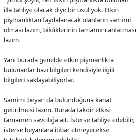
illa tahliye olacak diye bir usul yok. Etkin
pişmanlıktan faydalanacak olanların samimi
olması lazım, bildiklerinin tamamını anlatması
lazım.
Yani burada genelde etkin pişmanlıkta
bulunanlar bazı bilgileri kendisiyle ilgili
bilgileri saklayabiliyorlar.
Samimi beyan da bulunduğuna kanat
getirilmesi lazım. Burada takdir etkisi
tamamen savcılığa ait. İsterse tahliye edebilir,
isterse beyanlara itibar etmeyecekse
tutukluluk devam edebilir."