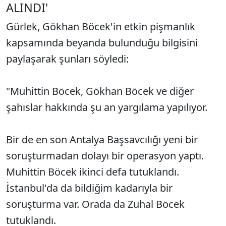
ALINDI'
Gürlek, Gökhan Böcek'in etkin pişmanlık
kapsamında beyanda bulunduğu bilgisini
paylaşarak şunları söyledi:
"Muhittin Böcek, Gökhan Böcek ve diğer
şahıslar hakkında şu an yargılama yapılıyor.
Bir de en son Antalya Başsavcılığı yeni bir
soruşturmadan dolayı bir operasyon yaptı.
Muhittin Böcek ikinci defa tutuklandı.
İstanbul'da da bildiğim kadarıyla bir
soruşturma var. Orada da Zuhal Böcek
tutuklandı.