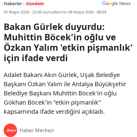
Haberler -
Gündem
07 Mayıs 2026 - 22:06
Güncellenme:
08 Mayıs 2026 - 08:54
Bakan Gürlek duyurdu:
Muhittin Böcek'in oğlu ve
Özkan Yalım 'etkin pişmanlık'
için ifade verdi
Adalet Bakanı Akın Gürlek, Uşak Belediye
Başkanı Özkan Yalım ile Antalya Büyükşehir
Belediye Başkanı Muhittin Böcek'in oğlu
Gökhan Böcek'in "etkin pişmanlık"
kapsamında ifade verdiğini açıkladı.
Haber Merkezi