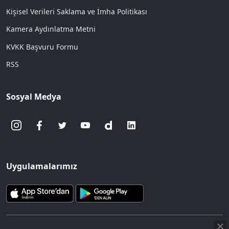
Kişisel Verileri Saklama ve İmha Politikası
Kamera Aydınlatma Metni
KVKK Başvuru Formu
RSS
Sosyal Medya
Uygulamalarımız