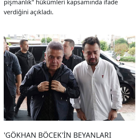
pişmanlık" hükümleri kapsamında ifade
verdiğini açıkladı.
'GÖKHAN BÖCEK'İN BEYANLARI