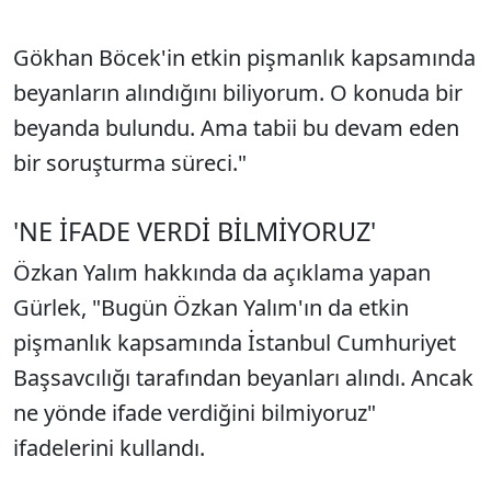
Gökhan Böcek'in etkin pişmanlık kapsamında
beyanların alındığını biliyorum. O konuda bir
beyanda bulundu. Ama tabii bu devam eden
bir soruşturma süreci."
'NE İFADE VERDİ BİLMİYORUZ'
Özkan Yalım hakkında da açıklama yapan
Gürlek, "Bugün Özkan Yalım'ın da etkin
pişmanlık kapsamında İstanbul Cumhuriyet
Başsavcılığı tarafından beyanları alındı. Ancak
ne yönde ifade verdiğini bilmiyoruz"
ifadelerini kullandı.