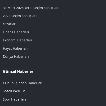
31 Mart 2024 Yerel Seçim Sonuçları
2023 Seçim Sonuçları
Yazarlar
Finans Haberleri
Ekonomi Haberleri
Hayat Haberleri
Dünya Haberleri
Güncel Haberler
Günün İçinden Haberler
Sözcü Web TV
Spor Haberleri