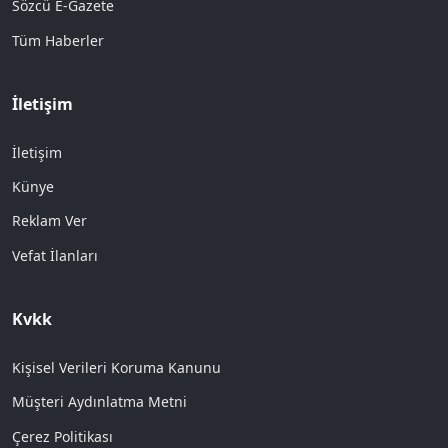
Sözcü E-Gazete
Tüm Haberler
İletişim
İletişim
Künye
Reklam Ver
Vefat İlanları
Kvkk
Kişisel Verileri Koruma Kanunu
Müşteri Aydınlatma Metni
Çerez Politikası