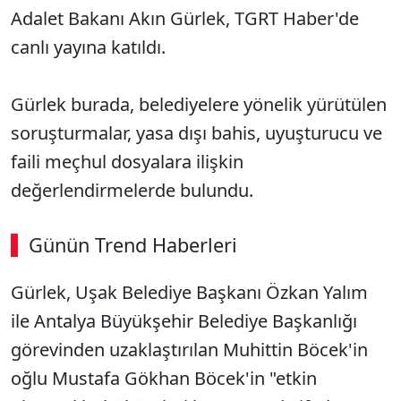
Adalet Bakanı Akın Gürlek, TGRT Haber'de
canlı yayına katıldı.
Gürlek burada, belediyelere yönelik yürütülen
soruşturmalar, yasa dışı bahis, uyuşturucu ve
faili meçhul dosyalara ilişkin
değerlendirmelerde bulundu.
Günün Trend Haberleri
Gürlek, Uşak Belediye Başkanı Özkan Yalım
ile Antalya Büyükşehir Belediye Başkanlığı
görevinden uzaklaştırılan Muhittin Böcek'in
oğlu Mustafa Gökhan Böcek'in "etkin