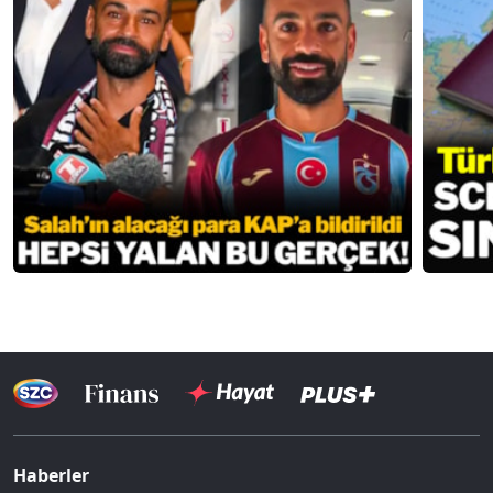
Haberler