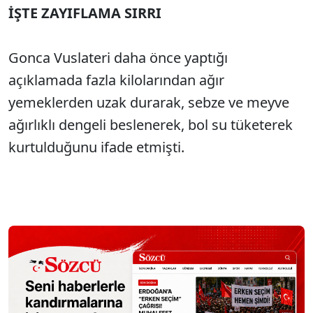
İŞTE ZAYIFLAMA SIRRI
Gonca Vuslateri daha önce yaptığı
açıklamada fazla kilolarından ağır
yemeklerden uzak durarak, sebze ve meyve
ağırlıklı dengeli beslenerek, bol su tüketerek
kurtulduğunu ifade etmişti.