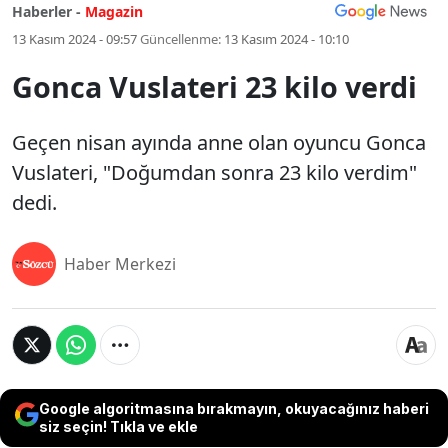
Haberler -
Magazin
13 Kasım 2024 - 09:57
Güncellenme:
13 Kasım 2024 - 10:10
Gonca Vuslateri 23 kilo verdi
Geçen nisan ayında anne olan oyuncu Gonca
Vuslateri, "Doğumdan sonra 23 kilo verdim"
dedi.
Haber Merkezi
Google algoritmasına bırakmayın, okuyacağınız haberi
siz seçin! Tıkla ve ekle