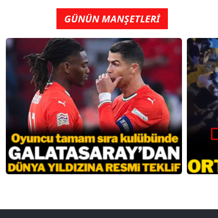
GÜNÜN MANŞETLERİ