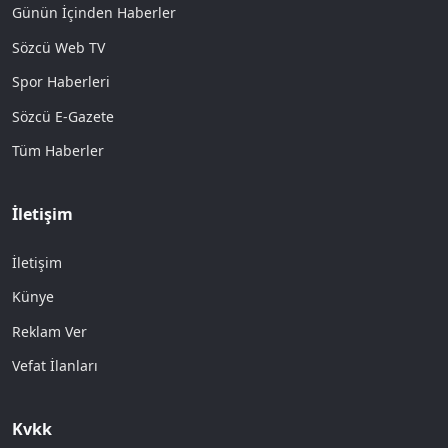
Günün İçinden Haberler
Sözcü Web TV
Spor Haberleri
Sözcü E-Gazete
Tüm Haberler
İletişim
İletişim
Künye
Reklam Ver
Vefat İlanları
Kvkk