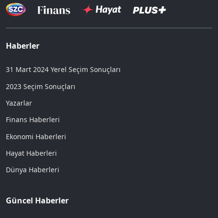
Haberler
31 Mart 2024 Yerel Seçim Sonuçları
2023 Seçim Sonuçları
Yazarlar
Finans Haberleri
Ekonomi Haberleri
Hayat Haberleri
Dünya Haberleri
Güncel Haberler