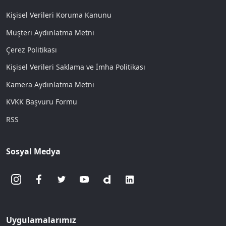
Kişisel Verileri Koruma Kanunu
Müşteri Aydınlatma Metni
Çerez Politikası
Kişisel Verileri Saklama ve İmha Politikası
Kamera Aydınlatma Metni
KVKK Başvuru Formu
RSS
Sosyal Medya
Uygulamalarımız