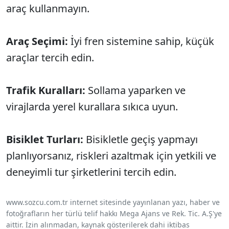
araç kullanmayın.
Araç Seçimi:
İyi fren sistemine sahip, küçük
araçlar tercih edin.
Trafik Kuralları:
Sollama yaparken ve
virajlarda yerel kurallara sıkıca uyun.
Bisiklet Turları:
Bisikletle geçiş yapmayı
planlıyorsanız, riskleri azaltmak için yetkili ve
deneyimli tur şirketlerini tercih edin.
www.sozcu.com.tr internet sitesinde yayınlanan yazı, haber ve
fotoğrafların her türlü telif hakkı Mega Ajans ve Rek. Tic. A.Ş'ye
aittir. İzin alınmadan, kaynak gösterilerek dahi iktibas