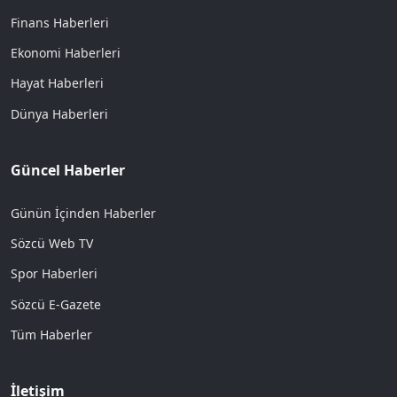
Finans Haberleri
Ekonomi Haberleri
Hayat Haberleri
Dünya Haberleri
Güncel Haberler
Günün İçinden Haberler
Sözcü Web TV
Spor Haberleri
Sözcü E-Gazete
Tüm Haberler
İletişim