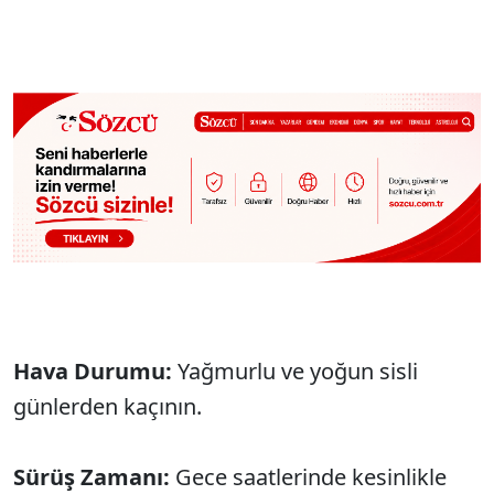
Hava Durumu:
Yağmurlu ve yoğun sisli
günlerden kaçının.
Sürüş Zamanı:
Gece saatlerinde kesinlikle