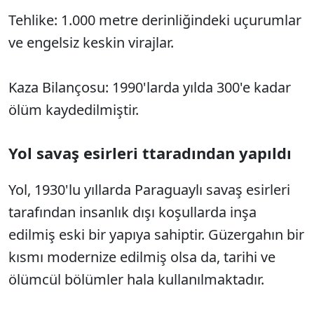
Tehlike: 1.000 metre derinliğindeki uçurumlar
ve engelsiz keskin virajlar.
Kaza Bilançosu: 1990'larda yılda 300'e kadar
ölüm kaydedilmiştir.
Yol savaş esirleri ttaradından yapıldı
Yol, 1930'lu yıllarda Paraguaylı savaş esirleri
tarafından insanlık dışı koşullarda inşa
edilmiş eski bir yapıya sahiptir. Güzergahın bir
kısmı modernize edilmiş olsa da, tarihi ve
ölümcül bölümler hala kullanılmaktadır.