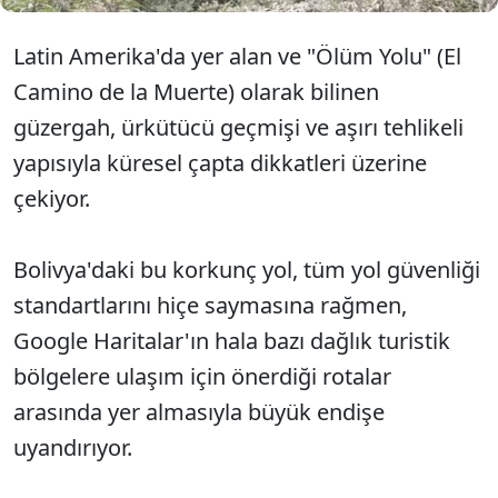
Latin Amerika'da yer alan ve "Ölüm Yolu" (El
Camino de la Muerte) olarak bilinen
güzergah, ürkütücü geçmişi ve aşırı tehlikeli
yapısıyla küresel çapta dikkatleri üzerine
çekiyor.
Bolivya'daki bu korkunç yol, tüm yol güvenliği
standartlarını hiçe saymasına rağmen,
Google Haritalar'ın hala bazı dağlık turistik
bölgelere ulaşım için önerdiği rotalar
arasında yer almasıyla büyük endişe
uyandırıyor.