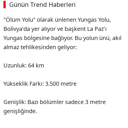
Günün Trend Haberleri
"Ölüm Yolu" olarak ünlenen Yungas Yolu,
Bolivya'da yer alıyor ve başkent La Paz'ı
Yungas bölgesine bağlıyor. Bu yolun ünü, akıl
almaz tehlikesinden geliyor:
Uzunluk: 64 km
Yükseklik Farkı: 3.500 metre
Genişlik: Bazı bölümler sadece 3 metre
genişliğinde.