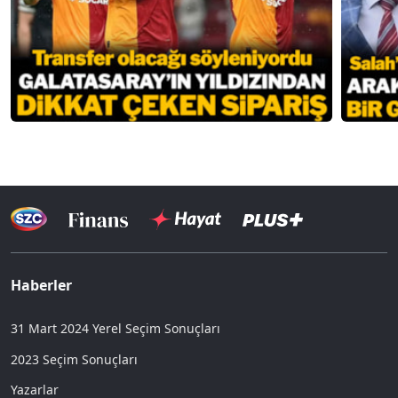
Haberler
31 Mart 2024 Yerel Seçim Sonuçları
2023 Seçim Sonuçları
Yazarlar