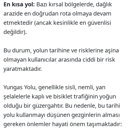
En kısa yol:
Bazı kırsal bölgelerde, dağlık
arazide en doğrudan rota olmaya devam
etmektedir (ancak kesinlikle en güvenlisi
değildir).
Bu durum, yolun tarihine ve risklerine aşina
olmayan kullanıcılar arasında ciddi bir risk
yaratmaktadır.
Yungas Yolu, genellikle sisli, nemli, yan
şelalelerle kaplı ve bisiklet trafiğinin yoğun
olduğu bir güzergahtır. Bu nedenle, bu tarihi
yolu kullanmayı düşünen gezginlerin alması
gereken önlemler hayati önem taşımaktadır: