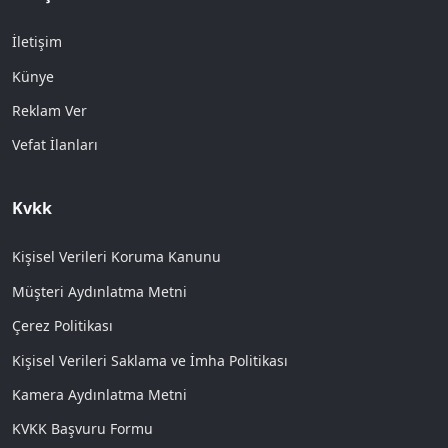
İletişim
Künye
Reklam Ver
Vefat İlanları
Kvkk
Kişisel Verileri Koruma Kanunu
Müşteri Aydınlatma Metni
Çerez Politikası
Kişisel Verileri Saklama ve İmha Politikası
Kamera Aydınlatma Metni
KVKK Başvuru Formu