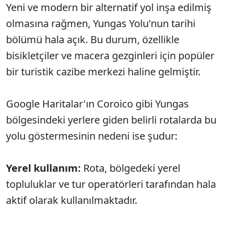
Yeni ve modern bir alternatif yol inşa edilmiş
olmasına rağmen, Yungas Yolu'nun tarihi
bölümü hala açık. Bu durum, özellikle
bisikletçiler ve macera gezginleri için popüler
bir turistik cazibe merkezi haline gelmiştir.
Google Haritalar'ın Coroico gibi Yungas
bölgesindeki yerlere giden belirli rotalarda bu
yolu göstermesinin nedeni ise şudur:
Yerel kullanım:
Rota, bölgedeki yerel
topluluklar ve tur operatörleri tarafından hala
aktif olarak kullanılmaktadır.