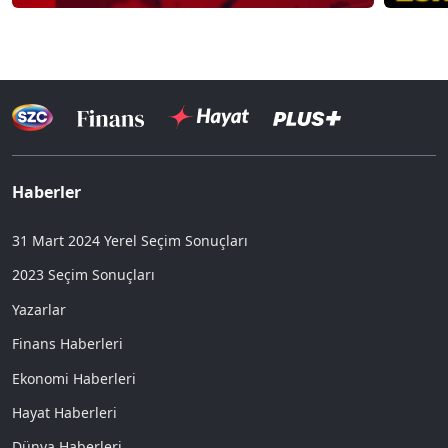
Haberler
31 Mart 2024 Yerel Seçim Sonuçları
2023 Seçim Sonuçları
Yazarlar
Finans Haberleri
Ekonomi Haberleri
Hayat Haberleri
Dünya Haberleri