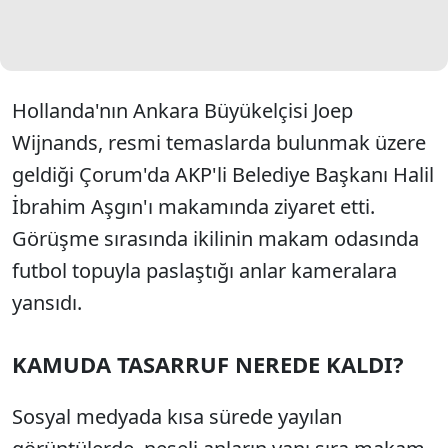
Hollanda'nın Ankara Büyükelçisi Joep
Wijnands, resmi temaslarda bulunmak üzere
geldiği Çorum'da AKP'li Belediye Başkanı Halil
İbrahim Aşgın'ı makamında ziyaret etti.
Görüşme sırasında ikilinin makam odasında
futbol topuyla paslaştığı anlar kameralara
yansıdı.
KAMUDA TASARRUF NEREDE KALDI?
Sosyal medyada kısa sürede yayılan