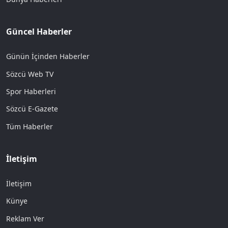
Güncel Haberler
Günün İçinden Haberler
Sözcü Web TV
Spor Haberleri
Sözcü E-Gazete
Tüm Haberler
İletişim
İletişim
Künye
Reklam Ver