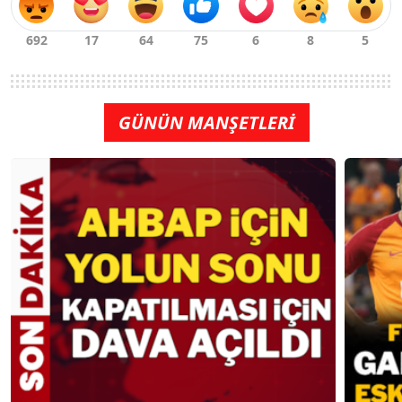
GÜNÜN MANŞETLERİ