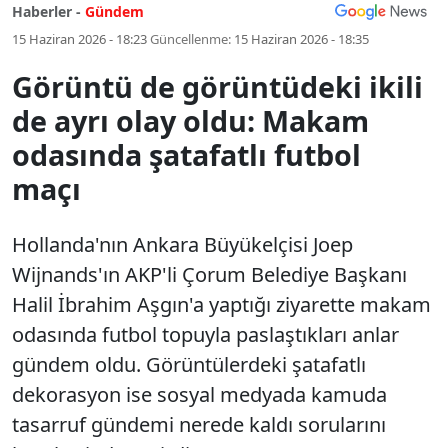
Haberler -
Gündem
15 Haziran 2026 - 18:23
Güncellenme:
15 Haziran 2026 - 18:35
Görüntü de görüntüdeki ikili
de ayrı olay oldu: Makam
odasında şatafatlı futbol
maçı
Hollanda'nın Ankara Büyükelçisi Joep
Wijnands'ın AKP'li Çorum Belediye Başkanı
Halil İbrahim Aşgın'a yaptığı ziyarette makam
odasında futbol topuyla paslaştıkları anlar
gündem oldu. Görüntülerdeki şatafatlı
dekorasyon ise sosyal medyada kamuda
tasarruf gündemi nerede kaldı sorularını