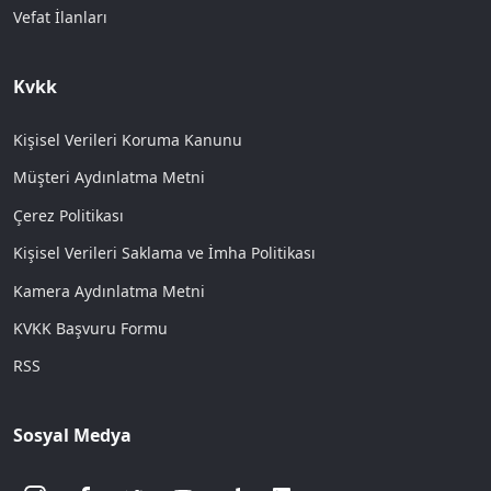
Vefat İlanları
Kvkk
Kişisel Verileri Koruma Kanunu
Müşteri Aydınlatma Metni
Çerez Politikası
Kişisel Verileri Saklama ve İmha Politikası
Kamera Aydınlatma Metni
KVKK Başvuru Formu
RSS
Sosyal Medya