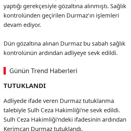
yaptığı gerekçesiyle gözaltına alınmıştı. Sağlık
kontrolünden geçirilen Durmaz'ın işlemleri
devam ediyor.
Dün gözaltına alınan Durmaz bu sabah sağlık
kontrolünün ardından adliyeye sevk edildi.
Günün Trend Haberleri
TUTUKLANDI
Adliyede ifade veren Durmaz tutuklanma
talebiyle Sulh Ceza Hakimliği'ne sevk edildi.
Sulh Ceza Hakimliği'ndeki ifadesinin ardından
Kerimcan Durmaz tutuklandı.