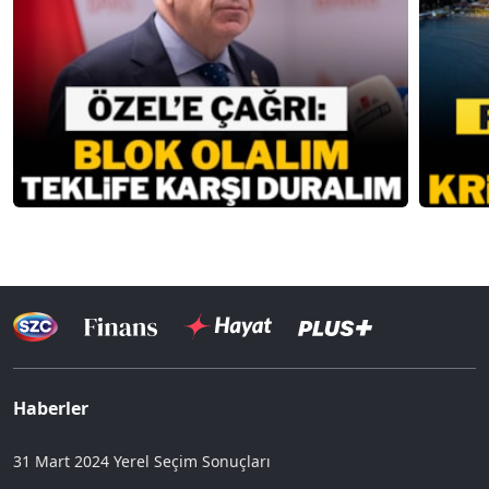
Haberler
31 Mart 2024 Yerel Seçim Sonuçları