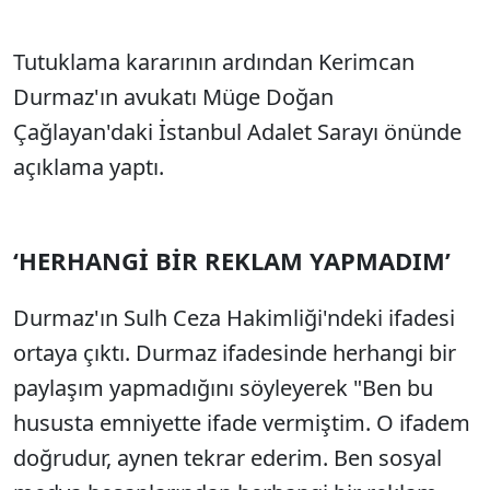
Tutuklama kararının ardından Kerimcan
Durmaz'ın avukatı Müge Doğan
Çağlayan'daki İstanbul Adalet Sarayı önünde
açıklama yaptı.
‘HERHANGİ BİR REKLAM YAPMADIM’
Durmaz'ın Sulh Ceza Hakimliği'ndeki ifadesi
ortaya çıktı. Durmaz ifadesinde herhangi bir
paylaşım yapmadığını söyleyerek "Ben bu
hususta emniyette ifade vermiştim. O ifadem
doğrudur, aynen tekrar ederim. Ben sosyal