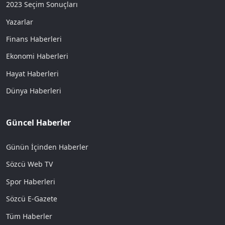
2023 Seçim Sonuçları
Yazarlar
Finans Haberleri
Ekonomi Haberleri
Hayat Haberleri
Dünya Haberleri
Güncel Haberler
Günün İçinden Haberler
Sözcü Web TV
Spor Haberleri
Sözcü E-Gazete
Tüm Haberler