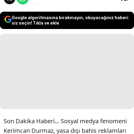
Google algoritmasına bırakmayın, okuyacağınız haberi
siz seçin! Tıkla ve ekle
Son Dakika Haberi... Sosyal medya fenomeni
Kerimcan Durmaz, yasa dışı bahis reklamları