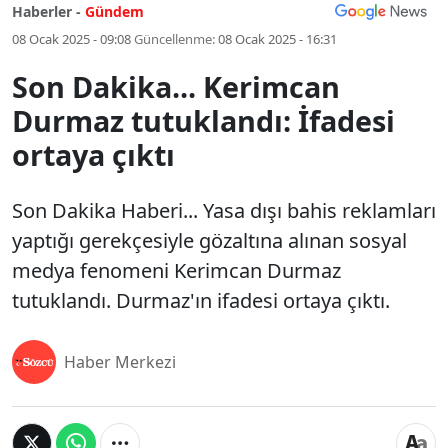
Haberler -
Gündem
08 Ocak 2025 - 09:08
Güncellenme:
08 Ocak 2025 - 16:31
Son Dakika... Kerimcan
Durmaz tutuklandı: İfadesi
ortaya çıktı
Son Dakika Haberi... Yasa dışı bahis reklamları
yaptığı gerekçesiyle gözaltına alınan sosyal
medya fenomeni Kerimcan Durmaz
tutuklandı. Durmaz'ın ifadesi ortaya çıktı.
Haber Merkezi