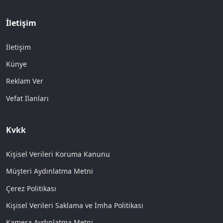
İletişim
İletişim
Künye
Reklam Ver
Vefat İlanları
Kvkk
Kişisel Verileri Koruma Kanunu
Müşteri Aydınlatma Metni
Çerez Politikası
Kişisel Verileri Saklama ve İmha Politikası
Kamera Aydınlatma Metni