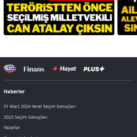
Haberler
31 Mart 2024 Yerel Seçim Sonuçları
2023 Seçim Sonuçları
Yazarlar