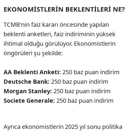
EKONOMİSTLERİN BEKLENTİLERİ NE?
TCMB'nin faiz kararı öncesinde yapılan
beklenti anketleri, faiz indiriminin yüksek
ihtimal olduğu görülüyor. Ekonomistlerin
öngörüleri şu şekilde:
AA Beklenti Anketi:
250 baz puan indirim
Deutsche Bank:
250 baz puan indirim
Morgan Stanley:
250 baz puan indirim
Societe Generale:
250 baz puan indirim
Ayrıca ekonomistlerin 2025 yıl sonu politika