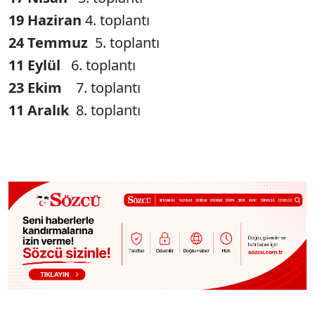
19 Haziran
4. toplantı
24 Temmuz
5. toplantı
11 Eylül
6. toplantı
23 Ekim
7. toplantı
11 Aralık
8. toplantı