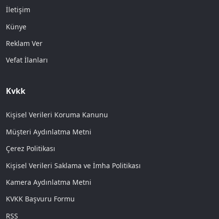
İletişim
Künye
Reklam Ver
Vefat İlanları
Kvkk
Kişisel Verileri Koruma Kanunu
Müşteri Aydınlatma Metni
Çerez Politikası
Kişisel Verileri Saklama ve İmha Politikası
Kamera Aydınlatma Metni
KVKK Başvuru Formu
RSS