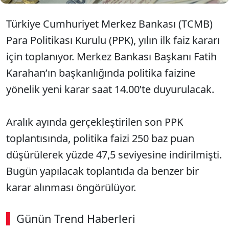
Türkiye Cumhuriyet Merkez Bankası (TCMB)
Para Politikası Kurulu (PPK), yılın ilk faiz kararı
için toplanıyor. Merkez Bankası Başkanı Fatih
Karahan’ın başkanlığında politika faizine
yönelik yeni karar saat 14.00’te duyurulacak.
Aralık ayında gerçekleştirilen son PPK
toplantısında, politika faizi 250 baz puan
düşürülerek yüzde 47,5 seviyesine indirilmişti.
Bugün yapılacak toplantıda da benzer bir
karar alınması öngörülüyor.
Günün Trend Haberleri