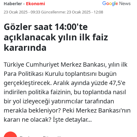
Haberler -
Ekonomi
23 Ocak 2025 - 09:33
Güncellenme:
23 Ocak 2025 - 12:08
Gözler saat 14:00'te
açıklanacak yılın ilk faiz
kararında
Türkiye Cumhuriyet Merkez Bankası, yılın ilk
Para Politikası Kurulu toplantısını bugün
gerçekleştirecek. Aralık ayında yüzde 47,5'e
indirilen politika faizinin, bu toplantıda nasıl
bir yol izleyeceği yatırımcılar tarafından
merakla bekleniyor? Peki Merkez Bankası'nın
kararı ne olacak? İşte detaylar...