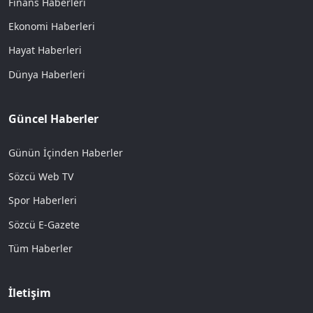
Finans Haberleri
Ekonomi Haberleri
Hayat Haberleri
Dünya Haberleri
Güncel Haberler
Günün İçinden Haberler
Sözcü Web TV
Spor Haberleri
Sözcü E-Gazete
Tüm Haberler
İletişim