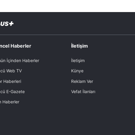
ncel Haberler
İletişim
ün İçinden Haberler
İletişim
cü Web TV
Künye
r Haberleri
Reklam Ver
cü E-Gazete
Vefat İlanları
 Haberler