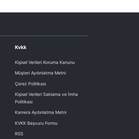
Kvkk
Kişisel Verileri Koruma Kanunu
Müşteri Aydınlatma Metni
Çerez Politikası
Kişisel Verileri Saklama ve İmha
Politikası
Kamera Aydınlatma Metni
KVKK Başvuru Formu
RSS