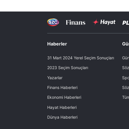
Haberler
Gü
31 Mart 2024 Yerel Seçim Sonuçları
Gün
2023 Seçim Sonuçları
Söz
Yazarlar
Spo
Finans Haberleri
Söz
Ekonomi Haberleri
Tüm
Hayat Haberleri
Dünya Haberleri