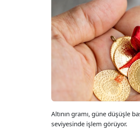
Altının gramı, güne düşüşle ba
seviyesinde işlem görüyor.