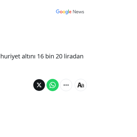
uriyet altını 16 bin 20 liradan