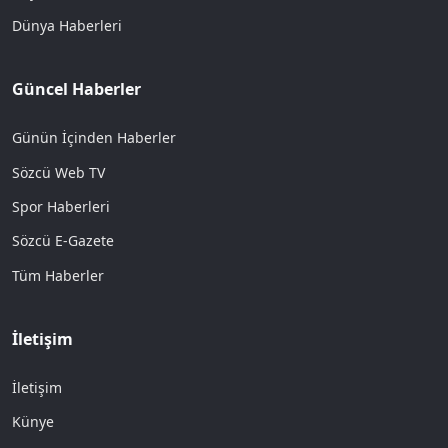
Dünya Haberleri
Güncel Haberler
Günün İçinden Haberler
Sözcü Web TV
Spor Haberleri
Sözcü E-Gazete
Tüm Haberler
İletişim
İletişim
Künye