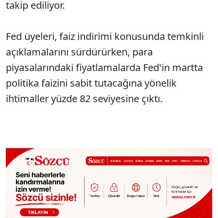
takip ediliyor.
Fed üyeleri, faiz indirimi konusunda temkinli
açıklamalarını sürdürürken, para
piyasalarındaki fiyatlamalarda Fed'in martta
politika faizini sabit tutacağına yönelik
ihtimaller yüzde 82 seviyesine çıktı.