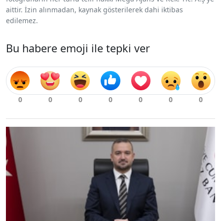
aittir. İzin alınmadan, kaynak gösterilerek dahi iktibas
edilemez.
Bu habere emoji ile tepki ver