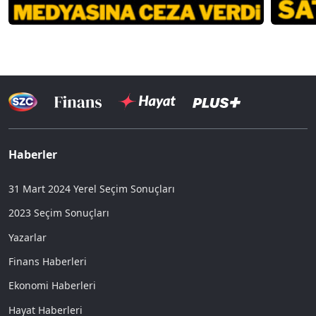
Haberler
31 Mart 2024 Yerel Seçim Sonuçları
2023 Seçim Sonuçları
Yazarlar
Finans Haberleri
Ekonomi Haberleri
Hayat Haberleri