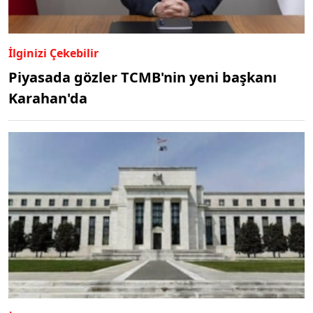
İlginizi Çekebilir
Piyasada gözler TCMB'nin yeni başkanı
Karahan'da