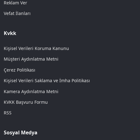
Reklam Ver
Vefat İlanları
Kvkk
Kişisel Verileri Koruma Kanunu
Müşteri Aydınlatma Metni
Çerez Politikası
Kişisel Verileri Saklama ve İmha Politikası
Kamera Aydınlatma Metni
KVKK Başvuru Formu
RSS
Sosyal Medya