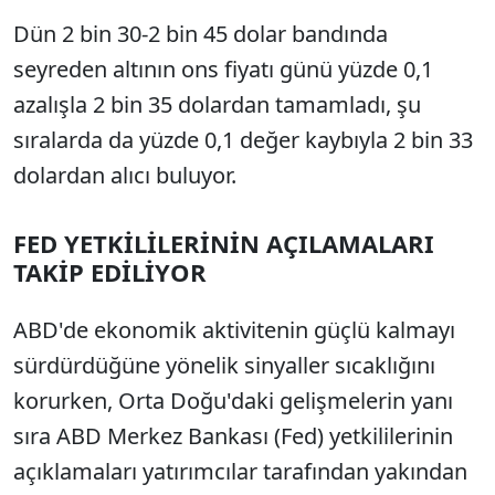
Dün 2 bin 30-2 bin 45 dolar bandında
seyreden altının ons fiyatı günü yüzde 0,1
azalışla 2 bin 35 dolardan tamamladı, şu
sıralarda da yüzde 0,1 değer kaybıyla 2 bin 33
dolardan alıcı buluyor.
FED YETKİLİLERİNİN AÇILAMALARI
TAKİP EDİLİYOR
ABD'de ekonomik aktivitenin güçlü kalmayı
sürdürdüğüne yönelik sinyaller sıcaklığını
korurken, Orta Doğu'daki gelişmelerin yanı
sıra ABD Merkez Bankası (Fed) yetkililerinin
açıklamaları yatırımcılar tarafından yakından