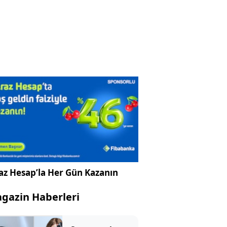
az Hesap’la Her Gün Kazanın
gazin Haberleri