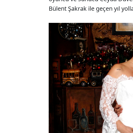
Bülent Şakrak ile geçen yıl yolla