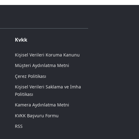
Kvkk
Kişisel Verileri Koruma Kanunu
Müşteri Aydınlatma Metni
Çerez Politikası
Kişisel Verileri Saklama ve İmha
Politikası
Kamera Aydınlatma Metni
KVKK Başvuru Formu
RSS