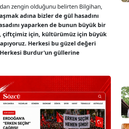
ndan zengin olduğunu belirten Bilgihan,
aşmak adına bizler de gül hasadını
 hasadını yaparken de bunun büyük bir
çiftçimiz için, kültürümüz için büyük
apıyoruz. Herkesi bu güzel değeri
Herkesi Burdur'un güllerine