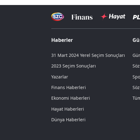
Haberler
Gü
31 Mart 2024 Yerel Seçim Sonuçları
Gün
2023 Seçim Sonuçları
Söz
Yazarlar
Spo
Finans Haberleri
Söz
Ekonomi Haberleri
Tüm
Hayat Haberleri
Dünya Haberleri