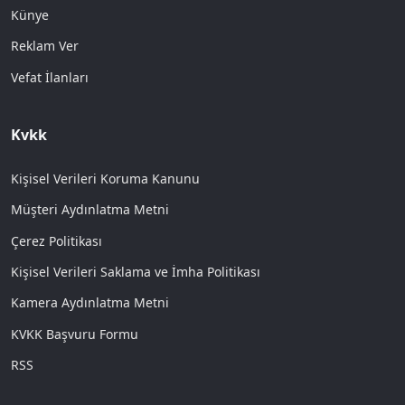
Künye
Reklam Ver
Vefat İlanları
Kvkk
Kişisel Verileri Koruma Kanunu
Müşteri Aydınlatma Metni
Çerez Politikası
Kişisel Verileri Saklama ve İmha Politikası
Kamera Aydınlatma Metni
KVKK Başvuru Formu
RSS