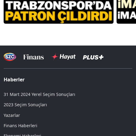
Haberler
31 Mart 2024 Yerel Seçim Sonuçları
2023 Seçim Sonuçları
Yazarlar
Finans Haberleri
Ekonomi Haberleri