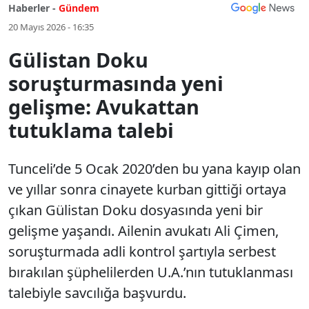
Haberler -
Gündem
20 Mayıs 2026 - 16:35
Gülistan Doku
soruşturmasında yeni
gelişme: Avukattan
tutuklama talebi
Tunceli’de 5 Ocak 2020’den bu yana kayıp olan
ve yıllar sonra cinayete kurban gittiği ortaya
çıkan Gülistan Doku dosyasında yeni bir
gelişme yaşandı. Ailenin avukatı Ali Çimen,
soruşturmada adli kontrol şartıyla serbest
bırakılan şüphelilerden U.A.’nın tutuklanması
talebiyle savcılığa başvurdu.