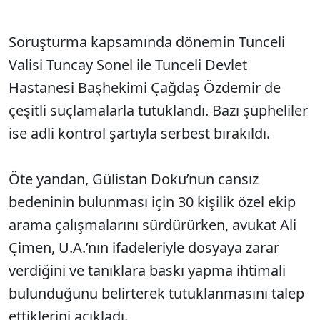
Soruşturma kapsamında dönemin Tunceli
Valisi Tuncay Sonel ile Tunceli Devlet
Hastanesi Başhekimi Çağdaş Özdemir de
çeşitli suçlamalarla tutuklandı. Bazı şüpheliler
ise adli kontrol şartıyla serbest bırakıldı.
Öte yandan, Gülistan Doku’nun cansız
bedeninin bulunması için 30 kişilik özel ekip
arama çalışmalarını sürdürürken, avukat Ali
Çimen, U.A.’nın ifadeleriyle dosyaya zarar
verdiğini ve tanıklara baskı yapma ihtimali
bulunduğunu belirterek tutuklanmasını talep
ettiklerini açıkladı.