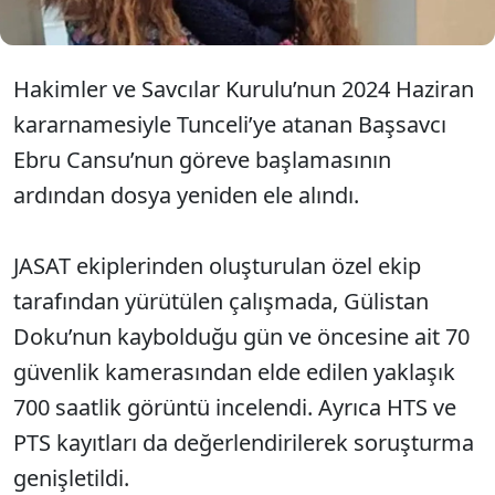
Hakimler ve Savcılar Kurulu’nun 2024 Haziran
kararnamesiyle Tunceli’ye atanan Başsavcı
Ebru Cansu’nun göreve başlamasının
ardından dosya yeniden ele alındı.
JASAT ekiplerinden oluşturulan özel ekip
tarafından yürütülen çalışmada, Gülistan
Doku’nun kaybolduğu gün ve öncesine ait 70
güvenlik kamerasından elde edilen yaklaşık
700 saatlik görüntü incelendi. Ayrıca HTS ve
PTS kayıtları da değerlendirilerek soruşturma
genişletildi.