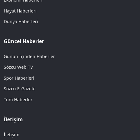
Hayat Haberleri
Dünya Haberleri
Güncel Haberler
Günün İçinden Haberler
Sözcü Web TV
Spor Haberleri
Sözcü E-Gazete
Tüm Haberler
İletişim
İletişim