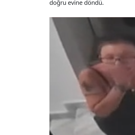
doğru evine döndü.