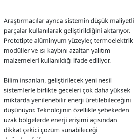
Araştırmacılar ayrıca sistemin düşük maliyetli
parçalar kullanılarak geliştirildiğini aktarıyor.
Prototipte alüminyum yüzeyler, termoelektrik
modüller ve ısı kaybını azaltan yalıtım
malzemeleri kullanıldığı ifade ediliyor.
Bilim insanları, geliştirilecek yeni nesil
sistemlerle birlikte geceleri çok daha yüksek
miktarda yenilenebilir enerji üretilebileceğini
düşünüyor. Teknolojinin özellikle şebekeden
uzak bölgelerde enerji erişimi açısından
dikkat çekici çözüm sunabileceği