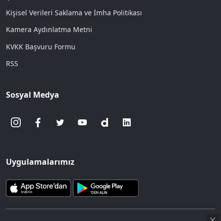
Kişisel Verileri Saklama ve İmha Politikası
Kamera Aydınlatma Metni
KVKK Başvuru Formu
RSS
Sosyal Medya
Uygulamalarımız