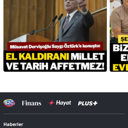
Haberler