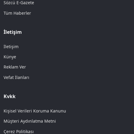
Sözcü E-Gazete
Tüm Haberler
İletişim
İletişim
Künye
Reklam Ver
Vefat İlanları
Kvkk
Kişisel Verileri Koruma Kanunu
Müşteri Aydınlatma Metni
Çerez Politikası