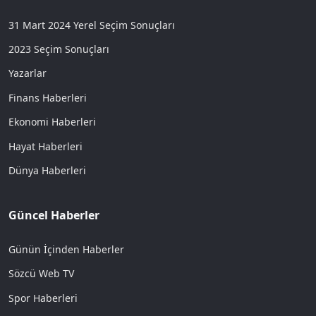
31 Mart 2024 Yerel Seçim Sonuçları
2023 Seçim Sonuçları
Yazarlar
Finans Haberleri
Ekonomi Haberleri
Hayat Haberleri
Dünya Haberleri
Güncel Haberler
Günün İçinden Haberler
Sözcü Web TV
Spor Haberleri