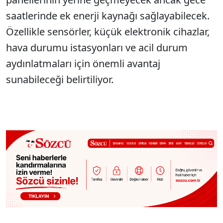
saatlerinde ek enerji kaynağı sağlayabilecek.
Özellikle sensörler, küçük elektronik cihazlar,
hava durumu istasyonları ve acil durum
aydınlatmaları için önemli avantaj
sunabileceği belirtiliyor.