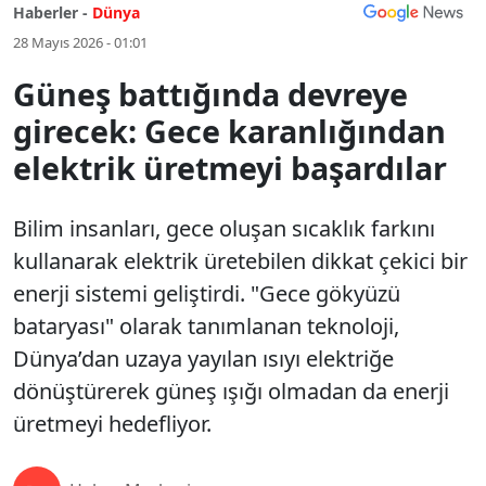
Haberler -
Dünya
28 Mayıs 2026 - 01:01
Güneş battığında devreye
girecek: Gece karanlığından
elektrik üretmeyi başardılar
Bilim insanları, gece oluşan sıcaklık farkını
kullanarak elektrik üretebilen dikkat çekici bir
enerji sistemi geliştirdi. "Gece gökyüzü
bataryası" olarak tanımlanan teknoloji,
Dünya’dan uzaya yayılan ısıyı elektriğe
dönüştürerek güneş ışığı olmadan da enerji
üretmeyi hedefliyor.