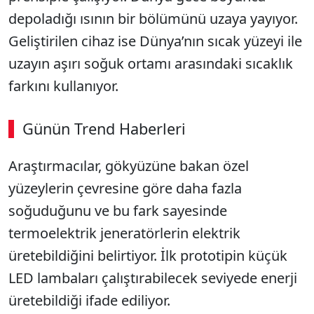
depoladığı ısının bir bölümünü uzaya yayıyor.
Geliştirilen cihaz ise Dünya’nın sıcak yüzeyi ile
uzayın aşırı soğuk ortamı arasındaki sıcaklık
farkını kullanıyor.
Günün Trend Haberleri
Araştırmacılar, gökyüzüne bakan özel
yüzeylerin çevresine göre daha fazla
soğuduğunu ve bu fark sayesinde
termoelektrik jeneratörlerin elektrik
üretebildiğini belirtiyor. İlk prototipin küçük
LED lambaları çalıştırabilecek seviyede enerji
üretebildiği ifade ediliyor.