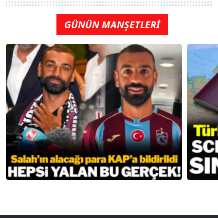
GÜNÜN MANŞETLERİ