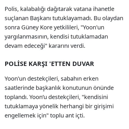
Polis, kalabalığı dağıtarak vatana ihanetle
suçlanan Başkanı tutuklayamadı. Bu olaydan
sonra Güney Kore yetkilileri, "Yoon'un
yargılanmasının, kendisi tutuklamadan
devam edeceği" kararını verdi.
POLİSE KARŞI 'ETTEN DUVAR
Yoon'un destekçileri, sabahın erken
saatlerinde başkanlık konutunun önünde
toplandı. Yoon’u destekçileri, "kendisini
tutuklamaya yönelik herhangi bir girişimi
engellemek için" toplu ant içti.