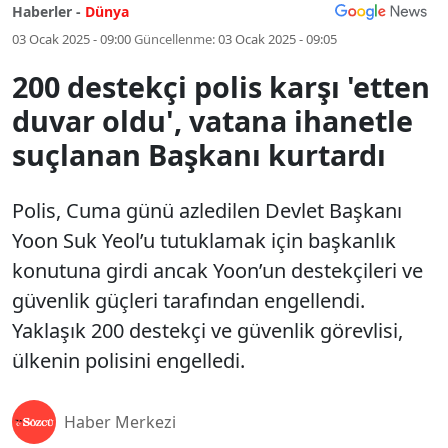
Haberler -
Dünya
03 Ocak 2025 - 09:00
Güncellenme:
03 Ocak 2025 - 09:05
200 destekçi polis karşı 'etten
duvar oldu', vatana ihanetle
suçlanan Başkanı kurtardı
Polis, Cuma günü azledilen Devlet Başkanı
Yoon Suk Yeol’u tutuklamak için başkanlık
konutuna girdi ancak Yoon’un destekçileri ve
güvenlik güçleri tarafından engellendi.
Yaklaşık 200 destekçi ve güvenlik görevlisi,
ülkenin polisini engelledi.
Haber Merkezi