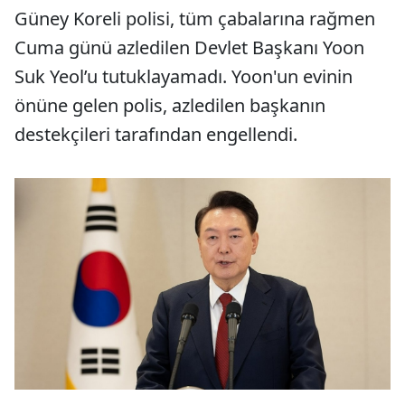
Güney Koreli polisi, tüm çabalarına rağmen
Cuma günü azledilen Devlet Başkanı Yoon
Suk Yeol’u tutuklayamadı. Yoon'un evinin
önüne gelen polis, azledilen başkanın
destekçileri tarafından engellendi.