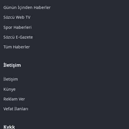
Günün İçinden Haberler
Sözcü Web TV
Spor Haberleri
Sözcü E-Gazete
Tüm Haberler
İletişim
İletişim
Künye
Reklam Ver
Vefat İlanları
Kvkk