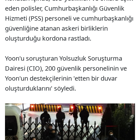
eden polisler, Cumhurbaşkanlığı Güvenlik
Hizmeti (PSS) personeli ve cumhurbaşkanlığı
güvenliğine atanan askeri birliklerin
oluşturduğu kordona rastladı.
Yoon'u soruşturan Yolsuzluk Soruşturma
Dairesi (CIO), 200 güvenlik personelinin ve
Yoon'un destekçilerinin 'etten bir duvar
oluşturduklarını' söyledi.