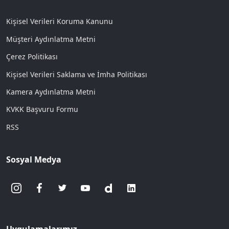
Kişisel Verileri Koruma Kanunu
Müşteri Aydınlatma Metni
Çerez Politikası
Kişisel Verileri Saklama ve İmha Politikası
Kamera Aydınlatma Metni
KVKK Başvuru Formu
RSS
Sosyal Medya
Uygulamalarımız