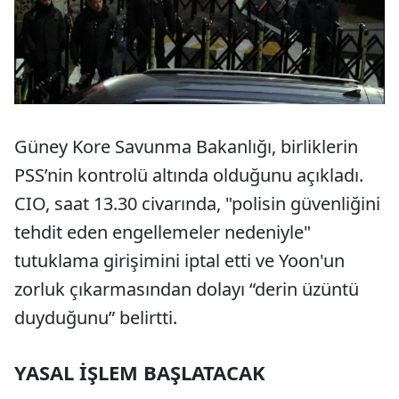
Güney Kore Savunma Bakanlığı, birliklerin
PSS’nin kontrolü altında olduğunu açıkladı.
CIO, saat 13.30 civarında, "polisin güvenliğini
tehdit eden engellemeler nedeniyle"
tutuklama girişimini iptal etti ve Yoon'un
zorluk çıkarmasından dolayı “derin üzüntü
duyduğunu” belirtti.
YASAL İŞLEM BAŞLATACAK