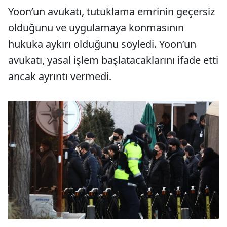
Yoon’un avukatı, tutuklama emrinin geçersiz
olduğunu ve uygulamaya konmasının
hukuka aykırı olduğunu söyledi. Yoon’un
avukatı, yasal işlem başlatacaklarını ifade etti
ancak ayrıntı vermedi.