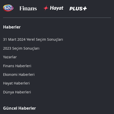
Haberler
31 Mart 2024 Yerel Seçim Sonuçları
2023 Seçim Sonuçları
Yazarlar
Finans Haberleri
Ekonomi Haberleri
Hayat Haberleri
Dünya Haberleri
Güncel Haberler