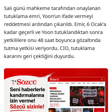
Salı günü mahkeme tarafından onaylanan
tutuklama emri, Yoon’un ifade vermeyi
reddetmesi ardından çıkarıldı. Emir, 6 Ocak’a
kadar geçerli ve Yoon tutuklandıktan sonra
yetkililere onu 48 saat boyunca gözaltında
tutma yetkisi veriyordu. CIO, tutuklama
kararını geri çektiğini duyurdu.