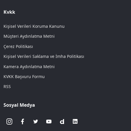
Kvkk
Kişisel Verileri Koruma Kanunu
Müşteri Aydınlatma Metni
Çerez Politikası
Kişisel Verileri Saklama ve İmha Politikası
Kamera Aydınlatma Metni
KVKK Başvuru Formu
RSS
Sosyal Medya