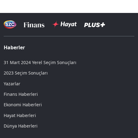
Haberler
31 Mart 2024 Yerel Seçim Sonuçları
2023 Seçim Sonuçları
Yazarlar
Finans Haberleri
Ekonomi Haberleri
Hayat Haberleri
Dünya Haberleri