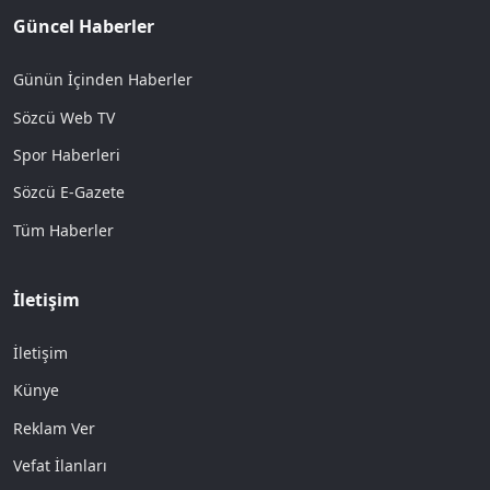
Güncel Haberler
Günün İçinden Haberler
Sözcü Web TV
Spor Haberleri
Sözcü E-Gazete
Tüm Haberler
İletişim
İletişim
Künye
Reklam Ver
Vefat İlanları