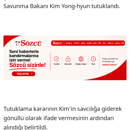
Savunma Bakanı Kim Yong-hyun tutuklandı.
Tutuklama kararının Kim'in savcılığa giderek
gönüllü olarak ifade vermesinin ardından
alındığı belirtildi.