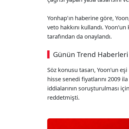
Yonhap'ın haberine göre, Yoon,
veto hakkını kullandı. Yoon'un
tarafından da onaylandı.
Günün Trend Haberleri
Söz konusu tasarı, Yoon'un eşi 
hisse senedi fiyatlarını 2009 il
iddialarının soruşturulması iç
reddetmişti.