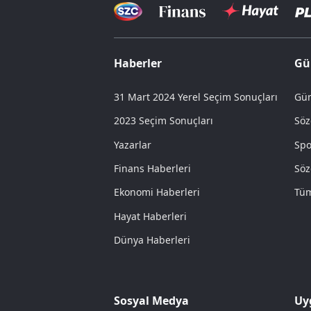
Haberler
Gü
31 Mart 2024 Yerel Seçim Sonuçları
Gün
2023 Seçim Sonuçları
Söz
Yazarlar
Spo
Finans Haberleri
Söz
Ekonomi Haberleri
Tüm
Hayat Haberleri
Dünya Haberleri
Sosyal Medya
Uy