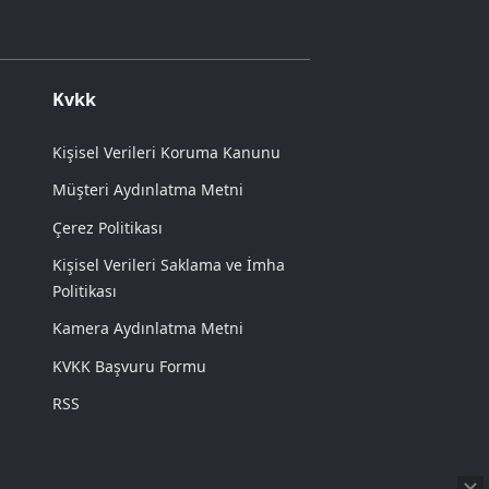
Kvkk
Kişisel Verileri Koruma Kanunu
Müşteri Aydınlatma Metni
Çerez Politikası
Kişisel Verileri Saklama ve İmha
Politikası
Kamera Aydınlatma Metni
KVKK Başvuru Formu
RSS