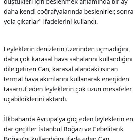
düştükleri için beslenmek anlamında bir ay
daha kendi coğrafyalarında beslenirler, sonra
yola çıkarlar" ifadelerini kullandı.
Leyleklerin denizlerin üzerinden uçmadığını,
daha çok karasal hava sahalarını kullandığını
dile getiren Can, karasal alandaki ısınan
termal hava akımlarını kullanarak enerjiden
tasarruf eden leyleklerin çok uzun mesafeler
uçabildiklerini aktardı.
İlkbaharda Avrupa'ya göç eden leyleklerin en
dar geçitler İstanbul Boğazı ve Cebelitarık
Boğazı'nı kullandığını ifade eden Can,