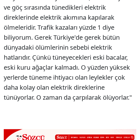
ve göç sırasında tünedikleri elektrik
direklerinde elektrik akımına kapılarak
ölmeleridir. Trafik kazaları yüzde 1 diye
biliyorum. Gerek Türkiye'de gerek bütün
dünyadaki ölümlerinin sebebi elektrik
hatlarıdır. Çünkü tüneyecekleri eski bacalar,
eski kuru ağaçlar kalmadı. O yüzden yüksek
yerlerde tüneme ihtiyacı olan leylekler çok
daha kolay olan elektrik direklerine
tünüyorlar. O zaman da çarpılarak ölüyorlar."