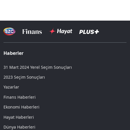
Haberler
31 Mart 2024 Yerel Seçim Sonuçları
2023 Seçim Sonuçları
Yazarlar
Finans Haberleri
Ekonomi Haberleri
Hayat Haberleri
Dünya Haberleri