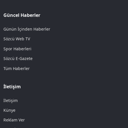
Güncel Haberler
Günün İçinden Haberler
Sözcü Web TV
Spor Haberleri
Sözcü E-Gazete
Tüm Haberler
İletişim
İletişim
Künye
Reklam Ver