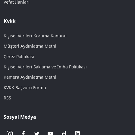
Vefat İlanları
Kvkk
Kişisel Verileri Koruma Kanunu
Müşteri Aydınlatma Metni
Çerez Politikası
Kişisel Verileri Saklama ve İmha Politikası
Kamera Aydınlatma Metni
KVKK Başvuru Formu
RSS
Sosyal Medya