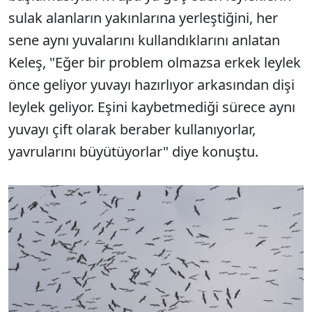
sulak alanların yakınlarına yerleştiğini, her
sene aynı yuvalarını kullandıklarını anlatan
Keleş, "Eğer bir problem olmazsa erkek leylek
önce geliyor yuvayı hazırlıyor arkasından dişi
leylek geliyor. Eşini kaybetmediği sürece aynı
yuvayı çift olarak beraber kullanıyorlar,
yavrularını büyütüyorlar" diye konuştu.