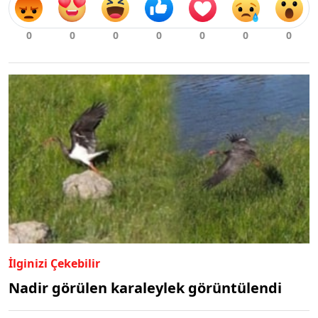
İlginizi Çekebilir
Nadir görülen karaleylek görüntülendi