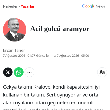
Haberler -
Yazarlar
Acil golcü aranıyor
Ercan Taner
7 Ağustos 2026 - 01:27
Güncellenme:
7 Ağustos 2026 - 05:00
Çekya takımı Kralove, kendi kapasitesini iyi
kullanan bir takım. Sert oynuyorlar ve orta
alanı oyalanmadan geçmeleri en önemli