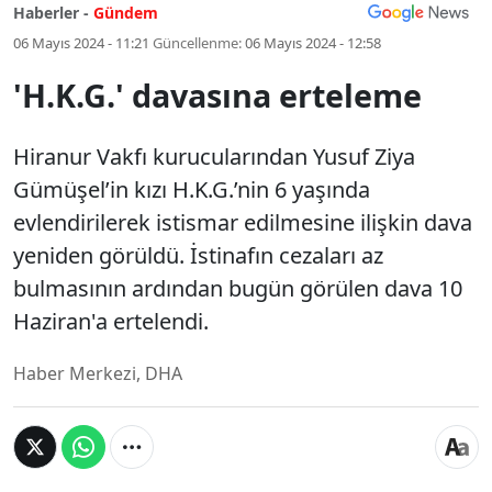
Haberler -
Gündem
06 Mayıs 2024 - 11:21
Güncellenme:
06 Mayıs 2024 - 12:58
'H.K.G.' davasına erteleme
Hiranur Vakfı kurucularından Yusuf Ziya
Gümüşel’in kızı H.K.G.’nin 6 yaşında
evlendirilerek istismar edilmesine ilişkin dava
yeniden görüldü. İstinafın cezaları az
bulmasının ardından bugün görülen dava 10
Haziran'a ertelendi.
Haber Merkezi, DHA