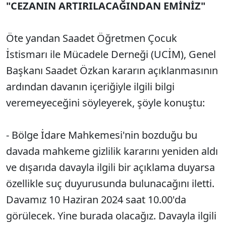
"CEZANIN ARTIRILACAĞINDAN EMİNİZ"
Öte yandan Saadet Öğretmen Çocuk
İstismarı ile Mücadele Derneği (UCİM), Genel
Başkanı Saadet Özkan kararın açıklanmasının
ardından davanın içeriğiyle ilgili bilgi
veremeyeceğini söyleyerek, şöyle konuştu:
- Bölge İdare Mahkemesi'nin bozduğu bu
davada mahkeme gizlilik kararını yeniden aldı
ve dışarıda davayla ilgili bir açıklama duyarsa
özellikle suç duyurusunda bulunacağını iletti.
Davamız 10 Haziran 2024 saat 10.00'da
görülecek. Yine burada olacağız. Davayla ilgili