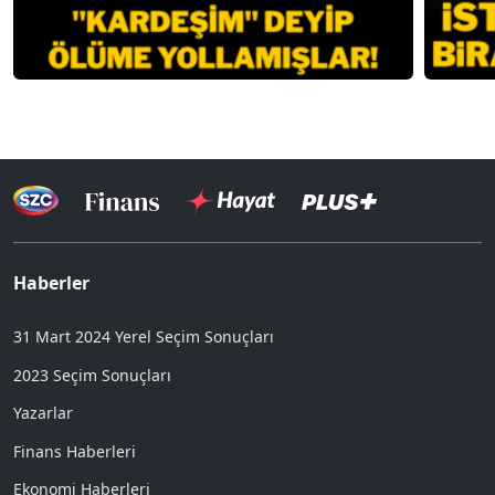
Haberler
31 Mart 2024 Yerel Seçim Sonuçları
2023 Seçim Sonuçları
Yazarlar
Finans Haberleri
Ekonomi Haberleri