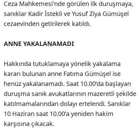
Ceza Mahkemesi'nde görülen ilk duruşmaya,
sanıklar Kadir İstekli ve Yusuf Ziya Gümüşel
cezaevinden getirilerek katıldı.
ANNE YAKALANAMADI
Hakkında tutuklamaya yönelik yakalama
kararı bulunan anne Fatıma Gümüşel ise
henüz yakalanamadı. Saat 10.00’da başlayan
duruşma sanık avukatlarının mazeretli şekilde
katılmamalarından dolayı ertelendi. Sanıklar
10 Haziran saat 10.00’a yeniden hakim
karşısına çıkacak.