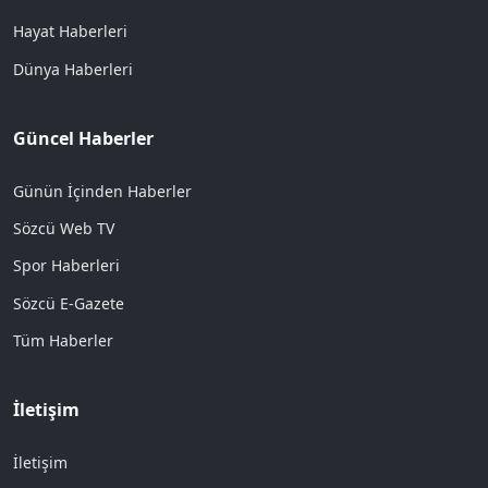
Hayat Haberleri
Dünya Haberleri
Güncel Haberler
Günün İçinden Haberler
Sözcü Web TV
Spor Haberleri
Sözcü E-Gazete
Tüm Haberler
İletişim
İletişim