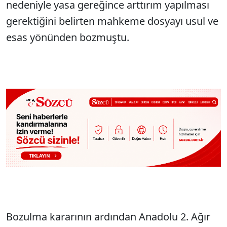
nedeniyle yasa gereğince arttırım yapılması
gerektiğini belirten mahkeme dosyayı usul ve
esas yönünden bozmuştu.
Bozulma kararının ardından Anadolu 2. Ağır