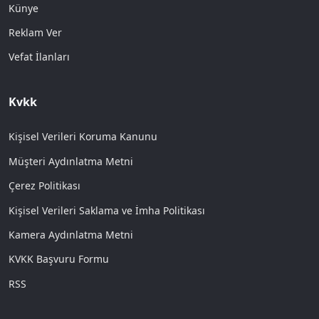
Künye
Reklam Ver
Vefat İlanları
Kvkk
Kişisel Verileri Koruma Kanunu
Müşteri Aydınlatma Metni
Çerez Politikası
Kişisel Verileri Saklama ve İmha Politikası
Kamera Aydınlatma Metni
KVKK Başvuru Formu
RSS