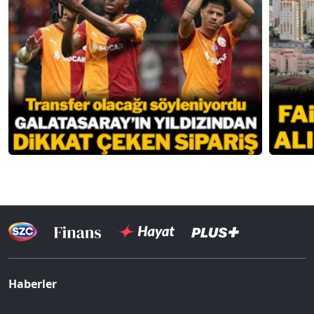
Haberler