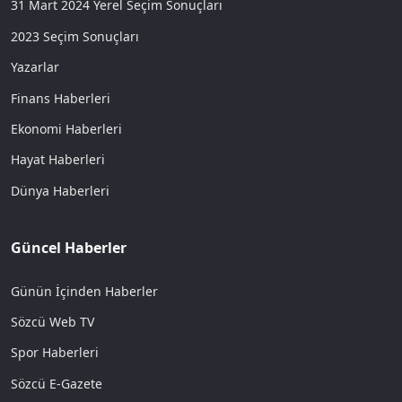
31 Mart 2024 Yerel Seçim Sonuçları
2023 Seçim Sonuçları
Yazarlar
Finans Haberleri
Ekonomi Haberleri
Hayat Haberleri
Dünya Haberleri
Güncel Haberler
Günün İçinden Haberler
Sözcü Web TV
Spor Haberleri
Sözcü E-Gazete