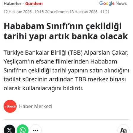
Haberler -
Gündem
12 Haziran 2026 - 19:15
Güncellenme:
13 Haziran 2026 - 11:21
Hababam Sınıfı’nın çekildiği
tarihi yapı artık banka olacak
Türkiye Bankalar Birliği (TBB) Alparslan Çakar,
Yeşilçam'ın efsane filmlerinden Hababam
Sınıfı'nın çekildiği tarihi yapının satın alındığını
tadilat sürecinin ardından TBB merkez binası
olarak kullanılacağını bildirdi.
Haber Merkezi