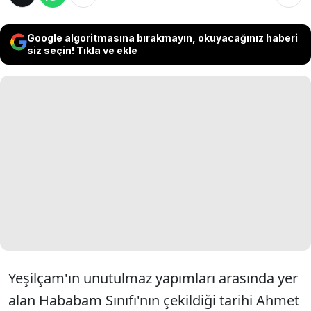
Google algoritmasına bırakmayın, okuyacağınız haberi
siz seçin! Tıkla ve ekle
Yeşilçam'ın unutulmaz yapımları arasında yer
alan Hababam Sınıfı'nın çekildiği tarihi Ahmet