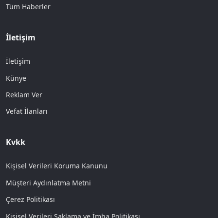
Tüm Haberler
İletişim
İletişim
Künye
Reklam Ver
Vefat İlanları
Kvkk
Kişisel Verileri Koruma Kanunu
Müşteri Aydınlatma Metni
Çerez Politikası
Kişisel Verileri Saklama ve İmha Politikası