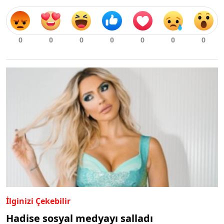
İlginizi Çekebilir
Hadise sosyal medyayı salladı