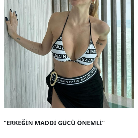
"ERKEĞİN MADDİ GÜCÜ ÖNEMLİ"