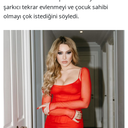
şarkıcı tekrar evlenmeyi ve çocuk sahibi
olmayı çok istediğini söyledi.