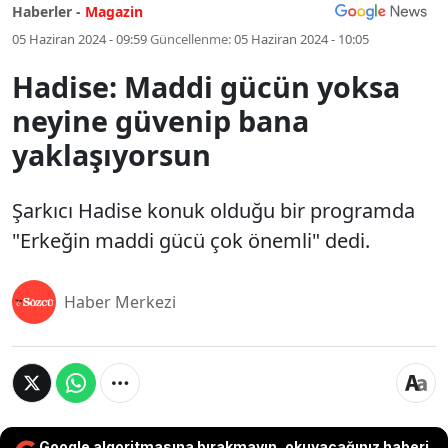
Haberler -
Magazin
05 Haziran 2024 - 09:59
Güncellenme:
05 Haziran 2024 - 10:05
Hadise: Maddi gücün yoksa
neyine güvenip bana
yaklaşıyorsun
Şarkıcı Hadise konuk olduğu bir programda
"Erkeğin maddi gücü çok önemli" dedi.
Haber Merkezi
Google algoritmasına bırakmayın, okuyacağınız haberi