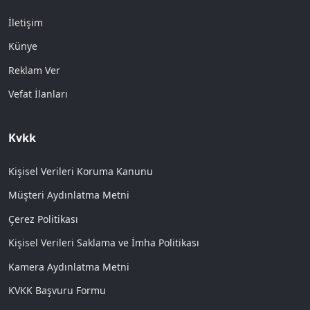
İletişim
Künye
Reklam Ver
Vefat İlanları
Kvkk
Kişisel Verileri Koruma Kanunu
Müşteri Aydınlatma Metni
Çerez Politikası
Kişisel Verileri Saklama ve İmha Politikası
Kamera Aydınlatma Metni
KVKK Başvuru Formu