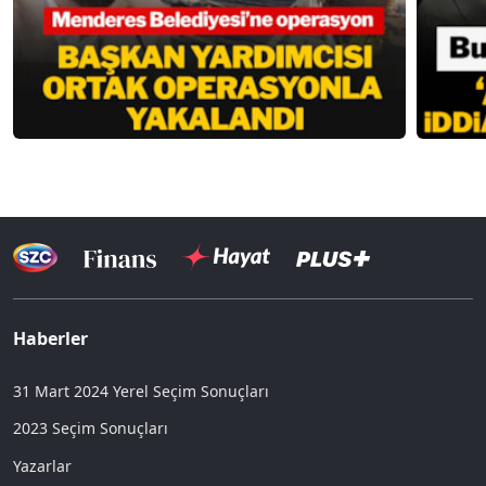
Haberler
31 Mart 2024 Yerel Seçim Sonuçları
2023 Seçim Sonuçları
Yazarlar