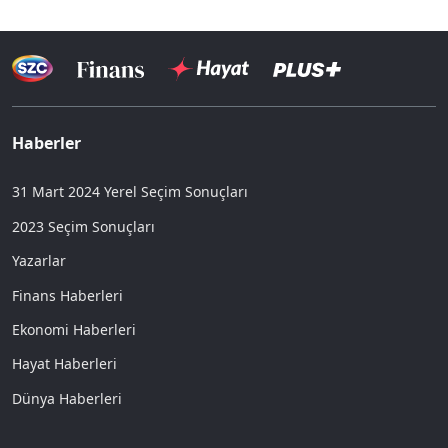
Haberler
31 Mart 2024 Yerel Seçim Sonuçları
2023 Seçim Sonuçları
Yazarlar
Finans Haberleri
Ekonomi Haberleri
Hayat Haberleri
Dünya Haberleri