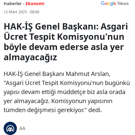
Haberler -
Ekonomi
12 Mart 2025 - 08:06
HAK-İŞ Genel Başkanı: Asgari
Ücret Tespit Komisyonu'nun
böyle devam ederse asla yer
almayacağız
HAK-İŞ Genel Başkanı Mahmut Arslan,
"Asgari Ücret Tespit Komisyonu'nun bugünkü
yapısı devam ettiği müddetçe biz asla orada
yer almayacağız. Komisyonun yapısının
tümden değişmesi gerekiyor." dedi.
AA