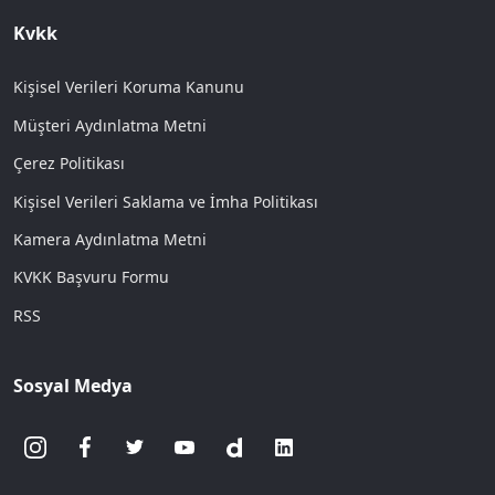
Kvkk
Kişisel Verileri Koruma Kanunu
Müşteri Aydınlatma Metni
Çerez Politikası
Kişisel Verileri Saklama ve İmha Politikası
Kamera Aydınlatma Metni
KVKK Başvuru Formu
RSS
Sosyal Medya