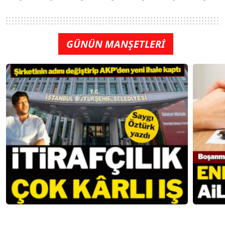
GÜNÜN MANŞETLERİ