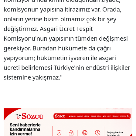
komisyonun yapısına itirazımız var. Orada,
onların yerine bizim olmamız çok bir şey
değiştirmez. Asgari Ücret Tespit
Komisyonu'nun yapısının tümden değişmesi
gerekiyor. Buradan hükümete da çağrı
yapıyorum; hükümetin işveren ile asgari
ücreti belirlemesi Türkiye'nin endüstri ilişkiler
sistemine yakışmaz."