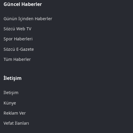
Güncel Haberler
Günün İçinden Haberler
Sözcü Web TV
Spor Haberleri
Sözcü E-Gazete
Tüm Haberler
İletişim
İletişim
Künye
Reklam Ver
Vefat İlanları