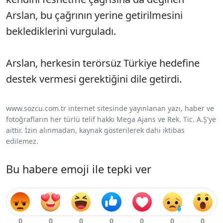
Arslan, bu çağrının yerine getirilmesini
beklediklerini vurguladı.
Arslan, herkesin terörsüz Türkiye hedefine
destek vermesi gerektiğini dile getirdi.
www.sozcu.com.tr internet sitesinde yayınlanan yazı, haber ve
fotoğrafların her türlü telif hakkı Mega Ajans ve Rek. Tic. A.Ş'ye
aittir. İzin alınmadan, kaynak gösterilerek dahi iktibas
edilemez.
Bu habere emoji ile tepki ver