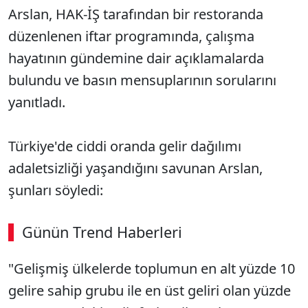
Arslan, HAK-İŞ tarafından bir restoranda
düzenlenen iftar programında, çalışma
hayatının gündemine dair açıklamalarda
bulundu ve basın mensuplarının sorularını
yanıtladı.
Türkiye'de ciddi oranda gelir dağılımı
adaletsizliği yaşandığını savunan Arslan,
şunları söyledi:
Günün Trend Haberleri
"Gelişmiş ülkelerde toplumun en alt yüzde 10
gelire sahip grubu ile en üst geliri olan yüzde