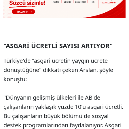
"ASGARİ ÜCRETLİ SAYISI ARTIYOR"
Türkiye'de "asgari ücretin yaygın ücrete
dönüştüğüne" dikkati çeken Arslan, şöyle
konuştu:
"Dünyanın gelişmiş ülkeleri ile AB'de
çalışanların yaklaşık yüzde 10'u asgari ücretli.
Bu çalışanların büyük bölümü de sosyal
destek programlarından faydalanıyor. Asgari