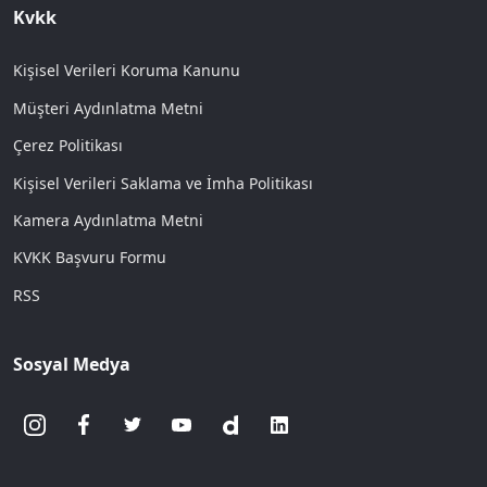
Kvkk
Kişisel Verileri Koruma Kanunu
Müşteri Aydınlatma Metni
Çerez Politikası
Kişisel Verileri Saklama ve İmha Politikası
Kamera Aydınlatma Metni
KVKK Başvuru Formu
RSS
Sosyal Medya