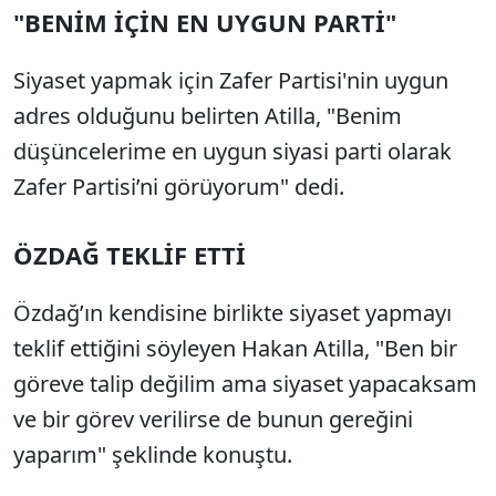
"BENİM İÇİN EN UYGUN PARTİ"
Siyaset yapmak için Zafer Partisi'nin uygun
adres olduğunu belirten Atilla, "Benim
düşüncelerime en uygun siyasi parti olarak
Zafer Partisi’ni görüyorum" dedi.
ÖZDAĞ TEKLİF ETTİ
Özdağ’ın kendisine birlikte siyaset yapmayı
teklif ettiğini söyleyen Hakan Atilla, "Ben bir
göreve talip değilim ama siyaset yapacaksam
ve bir görev verilirse de bunun gereğini
yaparım" şeklinde konuştu.