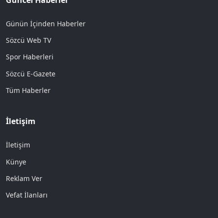
Günün İçinden Haberler
Sözcü Web TV
Spor Haberleri
Sözcü E-Gazete
Tüm Haberler
İletişim
İletişim
Künye
Reklam Ver
Vefat İlanları