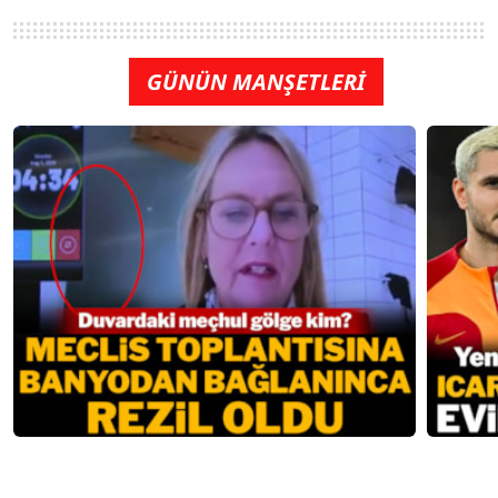
GÜNÜN MANŞETLERİ