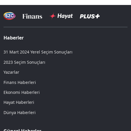
Haberler
31 Mart 2024 Yerel Seçim Sonuçları
2023 Seçim Sonuçları
Yazarlar
Finans Haberleri
Ekonomi Haberleri
Hayat Haberleri
Dünya Haberleri
Güncel Haberler