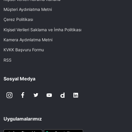
Müşteri Aydınlatma Metni
Çerez Politikası
Kişisel Verileri Saklama ve İmha Politikası
Kamera Aydınlatma Metni
KVKK Başvuru Formu
RSS
Sosyal Medya
Uygulamalarımız