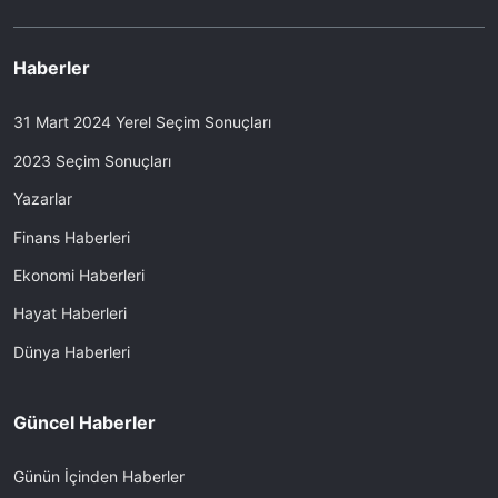
Haberler
31 Mart 2024 Yerel Seçim Sonuçları
2023 Seçim Sonuçları
Yazarlar
Finans Haberleri
Ekonomi Haberleri
Hayat Haberleri
Dünya Haberleri
Güncel Haberler
Günün İçinden Haberler