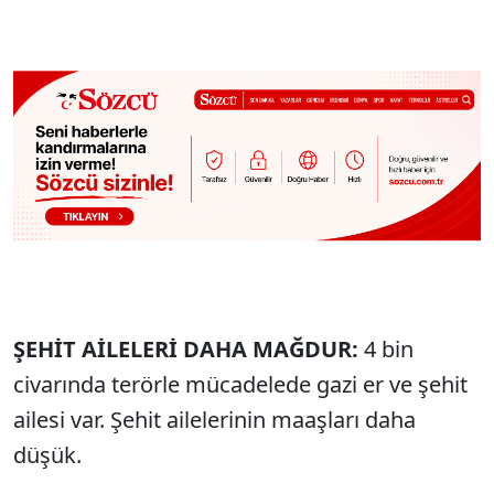
ŞEHİT AİLELERİ DAHA MAĞDUR:
4 bin
civarında terörle mücadelede gazi er ve şehit
ailesi var. Şehit ailelerinin maaşları daha
düşük.