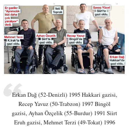
Erkan Dağ (52-Denizli) 1995 Hakkari gazisi,
Recep Yavuz (50-Trabzon) 1997 Bingöl
gazisi, Ayhan Özçelik (55-Burdur) 1991 Siirt
Eruh gazisi, Mehmet Terzi (49-Tokat) 1996