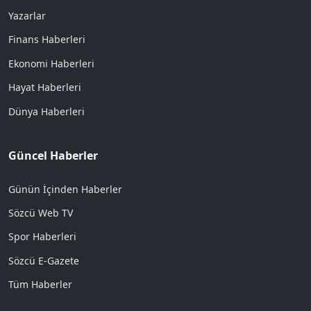
Yazarlar
Finans Haberleri
Ekonomi Haberleri
Hayat Haberleri
Dünya Haberleri
Güncel Haberler
Günün İçinden Haberler
Sözcü Web TV
Spor Haberleri
Sözcü E-Gazete
Tüm Haberler