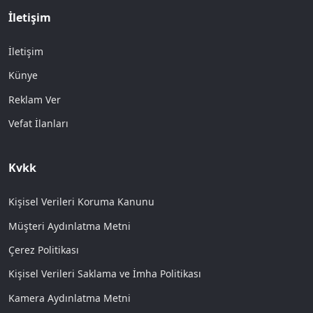
İletişim
İletişim
Künye
Reklam Ver
Vefat İlanları
Kvkk
Kişisel Verileri Koruma Kanunu
Müşteri Aydınlatma Metni
Çerez Politikası
Kişisel Verileri Saklama ve İmha Politikası
Kamera Aydınlatma Metni