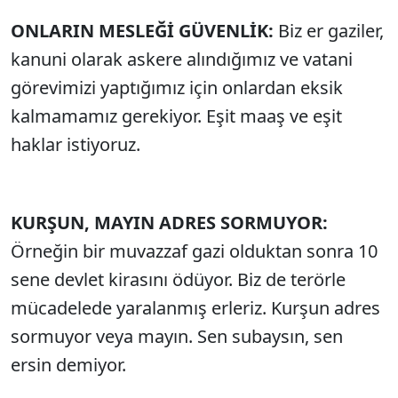
ONLARIN MESLEĞİ GÜVENLİK:
Biz er gaziler,
kanuni olarak askere alındığımız ve vatani
görevimizi yaptığımız için onlardan eksik
kalmamamız gerekiyor. Eşit maaş ve eşit
haklar istiyoruz.
KURŞUN, MAYIN ADRES SORMUYOR:
Örneğin bir muvazzaf gazi olduktan sonra 10
sene devlet kirasını ödüyor. Biz de terörle
mücadelede yaralanmış erleriz. Kurşun adres
sormuyor veya mayın. Sen subaysın, sen
ersin demiyor.