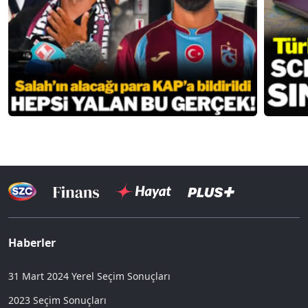
Haberler
31 Mart 2024 Yerel Seçim Sonuçları
2023 Seçim Sonuçları