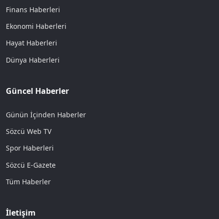
Finans Haberleri
Ekonomi Haberleri
Hayat Haberleri
Dünya Haberleri
Güncel Haberler
Günün İçinden Haberler
Sözcü Web TV
Spor Haberleri
Sözcü E-Gazete
Tüm Haberler
İletişim