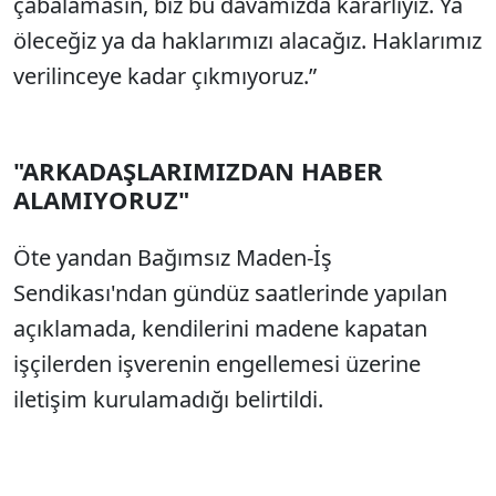
çabalamasın, biz bu davamızda kararlıyız. Ya
öleceğiz ya da haklarımızı alacağız. Haklarımız
verilinceye kadar çıkmıyoruz.”
"ARKADAŞLARIMIZDAN HABER
ALAMIYORUZ"
Öte yandan Bağımsız Maden-İş
Sendikası'ndan gündüz saatlerinde yapılan
açıklamada, kendilerini madene kapatan
işçilerden işverenin engellemesi üzerine
iletişim kurulamadığı belirtildi.