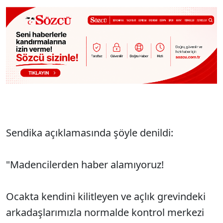
Sendika açıklamasında şöyle denildi:
"Madencilerden haber alamıyoruz!
Ocakta kendini kilitleyen ve açlık grevindeki
arkadaşlarımızla normalde kontrol merkezi