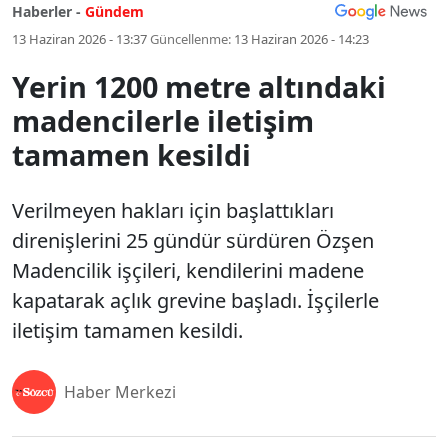
Haberler -
Gündem
13 Haziran 2026 - 13:37
Güncellenme:
13 Haziran 2026 - 14:23
Yerin 1200 metre altındaki
madencilerle iletişim
tamamen kesildi
Verilmeyen hakları için başlattıkları
direnişlerini 25 gündür sürdüren Özşen
Madencilik işçileri, kendilerini madene
kapatarak açlık grevine başladı. İşçilerle
iletişim tamamen kesildi.
Haber Merkezi