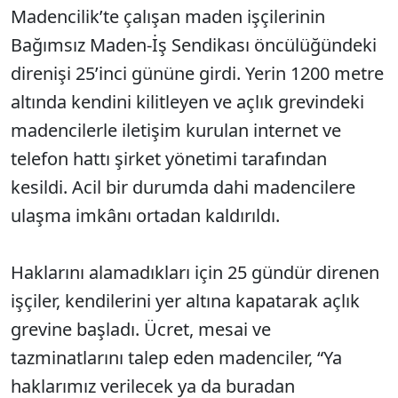
Madencilik’te çalışan maden işçilerinin
Bağımsız Maden-İş Sendikası öncülüğündeki
direnişi 25’inci gününe girdi. Yerin 1200 metre
altında kendini kilitleyen ve açlık grevindeki
madencilerle iletişim kurulan internet ve
telefon hattı şirket yönetimi tarafından
kesildi. Acil bir durumda dahi madencilere
ulaşma imkânı ortadan kaldırıldı.
Haklarını alamadıkları için 25 gündür direnen
işçiler, kendilerini yer altına kapatarak açlık
grevine başladı. Ücret, mesai ve
tazminatlarını talep eden madenciler, “Ya
haklarımız verilecek ya da buradan