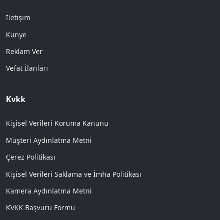
İletişim
Künye
Reklam Ver
Vefat İlanları
Kvkk
Kişisel Verileri Koruma Kanunu
Müşteri Aydınlatma Metni
Çerez Politikası
Kişisel Verileri Saklama ve İmha Politikası
Kamera Aydınlatma Metni
KVKK Başvuru Formu