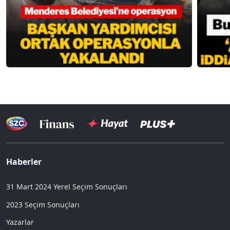
Haberler
31 Mart 2024 Yerel Seçim Sonuçları
2023 Seçim Sonuçları
Yazarlar