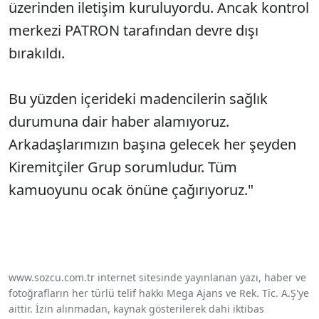
üzerinden iletişim kuruluyordu. Ancak kontrol
merkezi PATRON tarafından devre dışı
bırakıldı.
Bu yüzden içerideki madencilerin sağlık
durumuna dair haber alamıyoruz.
Arkadaşlarımızın başına gelecek her şeyden
Kiremitçiler Grup sorumludur. Tüm
kamuoyunu ocak önüne çağırıyoruz."
www.sozcu.com.tr internet sitesinde yayınlanan yazı, haber ve
fotoğrafların her türlü telif hakkı Mega Ajans ve Rek. Tic. A.Ş'ye
aittir. İzin alınmadan, kaynak gösterilerek dahi iktibas