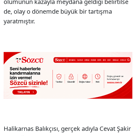
ölümünün kazayla meydana geldiği belirtilse
de, olay o dönemde büyük bir tartışma
yaratmıştır.
Halikarnas Balıkçısı, gerçek adıyla Cevat Şakir