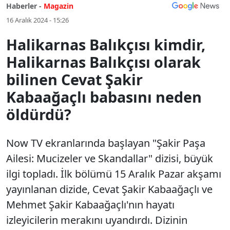
Haberler -
Magazin
16 Aralık 2024 - 15:26
Halikarnas Balıkçısı kimdir,
Halikarnas Balıkçısı olarak
bilinen Cevat Şakir
Kabaağaçlı babasını neden
öldürdü?
Now TV ekranlarında başlayan "Şakir Paşa
Ailesi: Mucizeler ve Skandallar" dizisi, büyük
ilgi topladı. İlk bölümü 15 Aralık Pazar akşamı
yayınlanan dizide, Cevat Şakir Kabaağaçlı ve
Mehmet Şakir Kabaağaçlı'nın hayatı
izleyicilerin merakını uyandırdı. Dizinin