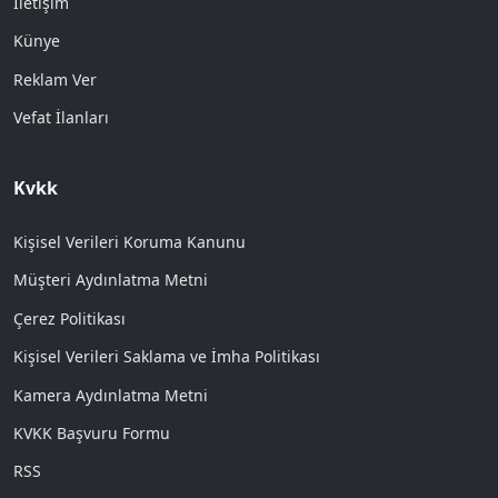
İletişim
Künye
Reklam Ver
Vefat İlanları
Kvkk
Kişisel Verileri Koruma Kanunu
Müşteri Aydınlatma Metni
Çerez Politikası
Kişisel Verileri Saklama ve İmha Politikası
Kamera Aydınlatma Metni
KVKK Başvuru Formu
RSS