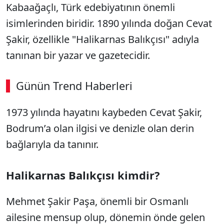
Kabaağaçlı, Türk edebiyatının önemli
isimlerinden biridir. 1890 yılında doğan Cevat
Şakir, özellikle "Halikarnas Balıkçısı" adıyla
tanınan bir yazar ve gazetecidir.
Günün Trend Haberleri
1973 yılında hayatını kaybeden Cevat Şakir,
Bodrum’a olan ilgisi ve denizle olan derin
bağlarıyla da tanınır.
Halikarnas Balıkçısı kimdir?
Mehmet Şakir Paşa, önemli bir Osmanlı
ailesine mensup olup, dönemin önde gelen