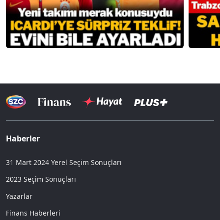
Haberler
31 Mart 2024 Yerel Seçim Sonuçları
2023 Seçim Sonuçları
Yazarlar
Finans Haberleri