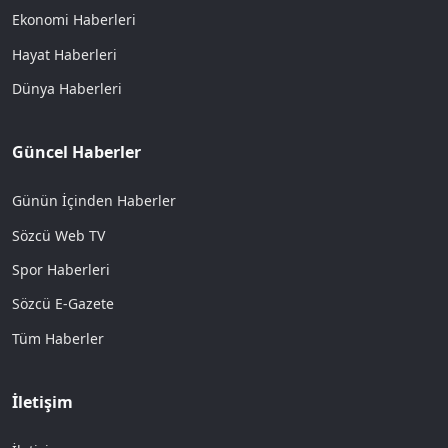
Ekonomi Haberleri
Hayat Haberleri
Dünya Haberleri
Güncel Haberler
Günün İçinden Haberler
Sözcü Web TV
Spor Haberleri
Sözcü E-Gazete
Tüm Haberler
İletişim