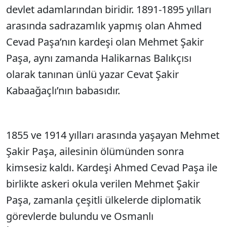
devlet adamlarından biridir. 1891-1895 yılları
arasında sadrazamlık yapmış olan Ahmed
Cevad Paşa’nın kardeşi olan Mehmet Şakir
Paşa, aynı zamanda Halikarnas Balıkçısı
olarak tanınan ünlü yazar Cevat Şakir
Kabaağaçlı’nın babasıdır.
1855 ve 1914 yılları arasında yaşayan Mehmet
Şakir Paşa, ailesinin ölümünden sonra
kimsesiz kaldı. Kardeşi Ahmed Cevad Paşa ile
birlikte askeri okula verilen Mehmet Şakir
Paşa, zamanla çeşitli ülkelerde diplomatik
görevlerde bulundu ve Osmanlı