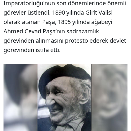
İmparatorluğu'nun son dönemlerinde önemli
görevler üstlendi. 1890 yılında Girit Valisi
olarak atanan Paşa, 1895 yılında ağabeyi
Ahmed Cevad Paşa’nın sadrazamlık
görevinden alınmasını protesto ederek devlet
görevinden istifa etti.