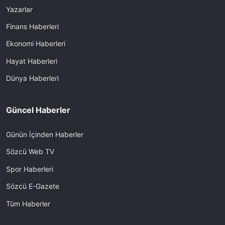
Yazarlar
Finans Haberleri
Ekonomi Haberleri
Hayat Haberleri
Dünya Haberleri
Güncel Haberler
Günün İçinden Haberler
Sözcü Web TV
Spor Haberleri
Sözcü E-Gazete
Tüm Haberler