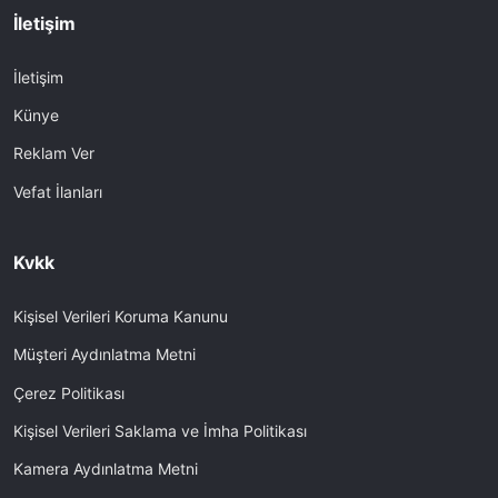
İletişim
İletişim
Künye
Reklam Ver
Vefat İlanları
Kvkk
Kişisel Verileri Koruma Kanunu
Müşteri Aydınlatma Metni
Çerez Politikası
Kişisel Verileri Saklama ve İmha Politikası
Kamera Aydınlatma Metni