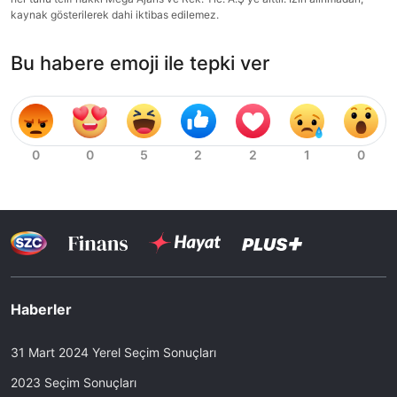
kaynak gösterilerek dahi iktibas edilemez.
Bu habere emoji ile tepki ver
Haberler
31 Mart 2024 Yerel Seçim Sonuçları
2023 Seçim Sonuçları