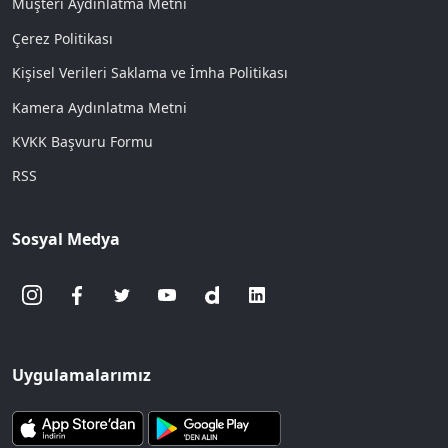
Müşteri Aydınlatma Metni
Çerez Politikası
Kişisel Verileri Saklama ve İmha Politikası
Kamera Aydınlatma Metni
KVKK Başvuru Formu
RSS
Sosyal Medya
Uygulamalarımız