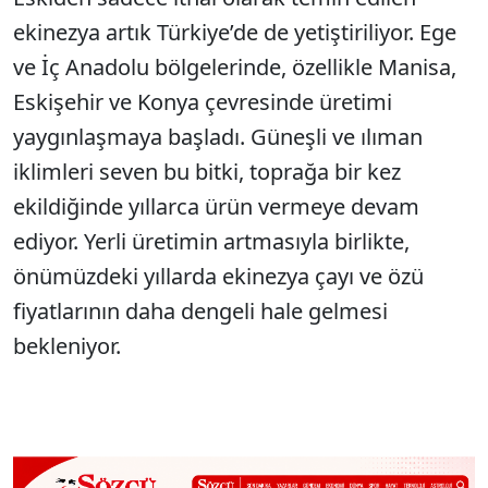
ekinezya artık Türkiye’de de yetiştiriliyor. Ege
ve İç Anadolu bölgelerinde, özellikle Manisa,
Eskişehir ve Konya çevresinde üretimi
yaygınlaşmaya başladı. Güneşli ve ılıman
iklimleri seven bu bitki, toprağa bir kez
ekildiğinde yıllarca ürün vermeye devam
ediyor. Yerli üretimin artmasıyla birlikte,
önümüzdeki yıllarda ekinezya çayı ve özü
fiyatlarının daha dengeli hale gelmesi
bekleniyor.