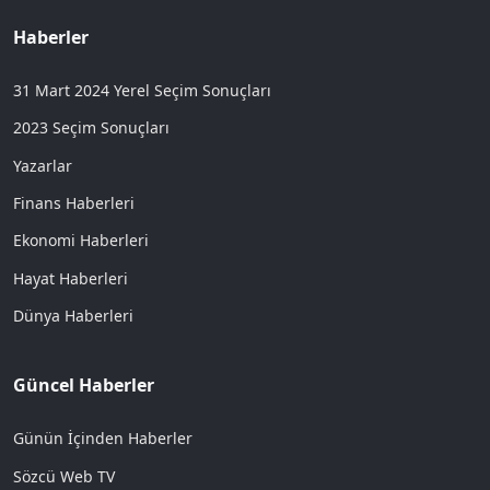
Haberler
31 Mart 2024 Yerel Seçim Sonuçları
2023 Seçim Sonuçları
Yazarlar
Finans Haberleri
Ekonomi Haberleri
Hayat Haberleri
Dünya Haberleri
Güncel Haberler
Günün İçinden Haberler
Sözcü Web TV