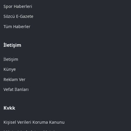
Spor Haberleri
Sözcü E-Gazete
Tüm Haberler
İletişim
İletişim
Künye
Reklam Ver
Vefat İlanları
Kvkk
Kişisel Verileri Koruma Kanunu