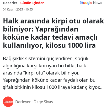
Haberler -
Günün İçinden
04 Kasım 2025 - 10:55
Halk arasında kirpi otu olarak
biliniyor: Yaprağından
köküne kadar tedavi amaçlı
kullanılıyor, kilosu 1000 lira
Bağışıklık sistemini güçlendiren, soğuk
algınlığına karşı koruyan bu bitki, halk
arasında “kirpi otu” olarak biliniyor.
Yaprağından köküne kadar faydalı olan bu
şifalı bitkinin kilosu 1000 liraya kadar çıkıyor...
Derleyen: Özge Sivas