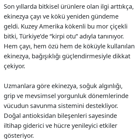
Son yıllarda bitkisel ürünlere olan ilgi arttıkça,
ekinezya çayı ve kökü yeniden gündeme
geldi. Kuzey Amerika kökenli bu mor çiçekli
bitki, Türkiye’de “kirpi otu” adıyla tanınıyor.
Hem çayı, hem özü hem de köküyle kullanılan
ekinezya, bağışıklığı güçlendirmesiyle dikkat
çekiyor.
Uzmanlara göre ekinezya, soğuk algınlığı,
grip ve mevsimsel yorgunluk dönemlerinde
vücudun savunma sistemini destekliyor.
Doğal antioksidan bileşenleri sayesinde
iltihap giderici ve hücre yenileyici etkiler
gösteriyor.