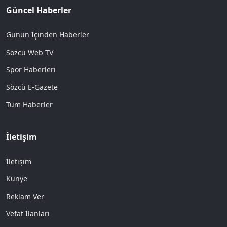
Güncel Haberler
Günün İçinden Haberler
Sözcü Web TV
Spor Haberleri
Sözcü E-Gazete
Tüm Haberler
İletişim
İletişim
Künye
Reklam Ver
Vefat İlanları