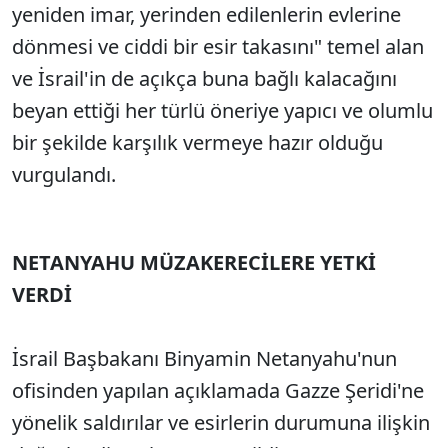
yeniden imar, yerinden edilenlerin evlerine
dönmesi ve ciddi bir esir takasını" temel alan
ve İsrail'in de açıkça buna bağlı kalacağını
beyan ettiği her türlü öneriye yapıcı ve olumlu
bir şekilde karşılık vermeye hazır olduğu
vurgulandı.
NETANYAHU MÜZAKERECİLERE YETKİ
VERDİ
İsrail Başbakanı Binyamin Netanyahu'nun
ofisinden yapılan açıklamada Gazze Şeridi'ne
yönelik saldırılar ve esirlerin durumuna ilişkin