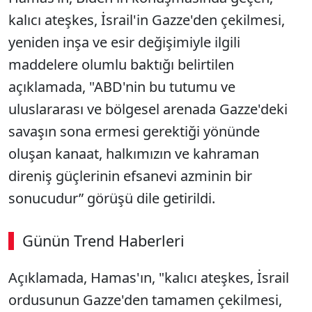
kalıcı ateşkes, İsrail'in Gazze'den çekilmesi,
yeniden inşa ve esir değişimiyle ilgili
maddelere olumlu baktığı belirtilen
açıklamada, "ABD'nin bu tutumu ve
uluslararası ve bölgesel arenada Gazze'deki
savaşın sona ermesi gerektiği yönünde
oluşan kanaat, halkımızın ve kahraman
direniş güçlerinin efsanevi azminin bir
sonucudur” görüşü dile getirildi.
Günün Trend Haberleri
Açıklamada, Hamas'ın, "kalıcı ateşkes, İsrail
ordusunun Gazze'den tamamen çekilmesi,