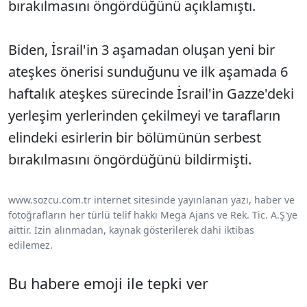
bırakılmasını öngördüğünü açıklamıştı.
Biden, İsrail'in 3 aşamadan oluşan yeni bir
ateşkes önerisi sunduğunu ve ilk aşamada 6
haftalık ateşkes sürecinde İsrail'in Gazze'deki
yerleşim yerlerinden çekilmeyi ve tarafların
elindeki esirlerin bir bölümünün serbest
bırakılmasını öngördüğünü bildirmişti.
www.sozcu.com.tr internet sitesinde yayınlanan yazı, haber ve
fotoğrafların her türlü telif hakkı Mega Ajans ve Rek. Tic. A.Ş'ye
aittir. İzin alınmadan, kaynak gösterilerek dahi iktibas
edilemez.
Bu habere emoji ile tepki ver