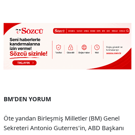
BM’DEN YORUM
Öte yandan Birleşmiş Milletler (BM) Genel
Sekreteri Antonio Guterres'in, ABD Başkanı