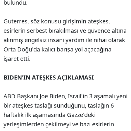
bulundu.
Guterres, söz konusu girişimin ateşkes,
esirlerin serbest bırakılması ve güvence altına
alınmış engelsiz insani yardım ile nihai olarak
Orta Doğu'da kalıcı barışa yol açacağına
işaret etti.
BIDEN'IN ATEŞKES AÇIKLAMASI
ABD Başkanı Joe Biden, İsrail'in 3 aşamalı yeni
bir ateşkes taslağı sunduğunu, taslağın 6
haftalık ilk aşamasında Gazze'deki
yerleşimlerden çekilmeyi ve bazı esirlerin