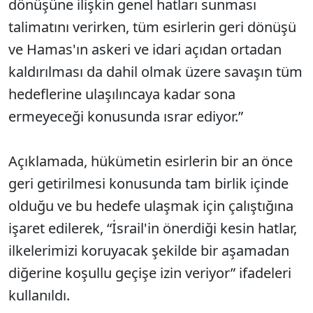
dönüşüne ilişkin genel hatları sunması
talimatını verirken, tüm esirlerin geri dönüşü
ve Hamas'ın askeri ve idari açıdan ortadan
kaldırılması da dahil olmak üzere savaşın tüm
hedeflerine ulaşılıncaya kadar sona
ermeyeceği konusunda ısrar ediyor.”
Açıklamada, hükümetin esirlerin bir an önce
geri getirilmesi konusunda tam birlik içinde
olduğu ve bu hedefe ulaşmak için çalıştığına
işaret edilerek, “İsrail'in önerdiği kesin hatlar,
ilkelerimizi koruyacak şekilde bir aşamadan
diğerine koşullu geçişe izin veriyor” ifadeleri
kullanıldı.