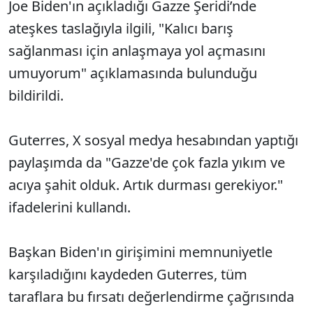
Joe Biden'ın açıkladığı Gazze Şeridi’nde
ateşkes taslağıyla ilgili, "Kalıcı barış
sağlanması için anlaşmaya yol açmasını
umuyorum" açıklamasında bulunduğu
bildirildi.
Guterres, X sosyal medya hesabından yaptığı
paylaşımda da "Gazze'de çok fazla yıkım ve
acıya şahit olduk. Artık durması gerekiyor."
ifadelerini kullandı.
Başkan Biden'ın girişimini memnuniyetle
karşıladığını kaydeden Guterres, tüm
taraflara bu fırsatı değerlendirme çağrısında