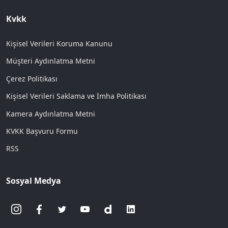
Kvkk
Kişisel Verileri Koruma Kanunu
Müşteri Aydınlatma Metni
Çerez Politikası
Kişisel Verileri Saklama ve İmha Politikası
Kamera Aydınlatma Metni
KVKK Başvuru Formu
RSS
Sosyal Medya