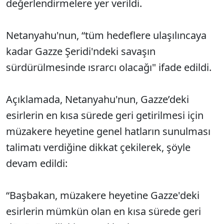
değerlendirmelere yer verildi.
Netanyahu'nun, “tüm hedeflere ulaşılıncaya
kadar Gazze Şeridi'ndeki savaşın
sürdürülmesinde ısrarcı olacağı" ifade edildi.
Açıklamada, Netanyahu'nun, Gazze’deki
esirlerin en kısa sürede geri getirilmesi için
müzakere heyetine genel hatların sunulması
talimatı verdiğine dikkat çekilerek, şöyle
devam edildi:
“Başbakan, müzakere heyetine Gazze'deki
esirlerin mümkün olan en kısa sürede geri