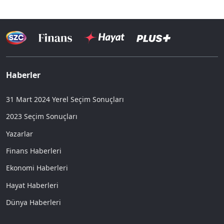
Haberler
31 Mart 2024 Yerel Seçim Sonuçları
2023 Seçim Sonuçları
Yazarlar
Finans Haberleri
Ekonomi Haberleri
Hayat Haberleri
Dünya Haberleri