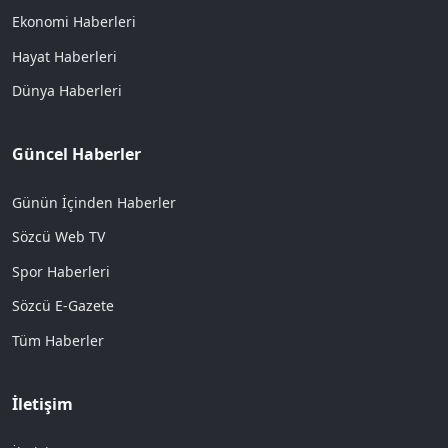
Ekonomi Haberleri
Hayat Haberleri
Dünya Haberleri
Güncel Haberler
Günün İçinden Haberler
Sözcü Web TV
Spor Haberleri
Sözcü E-Gazete
Tüm Haberler
İletişim