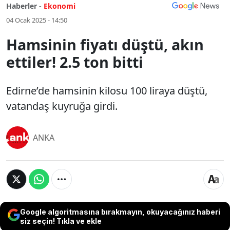
Haberler -
Ekonomi
04 Ocak 2025 - 14:50
Hamsinin fiyatı düştü, akın
ettiler! 2.5 ton bitti
Edirne’de hamsinin kilosu 100 liraya düştü,
vatandaş kuyruğa girdi.
ANKA
Google algoritmasına bırakmayın, okuyacağınız haberi
siz seçin! Tıkla ve ekle