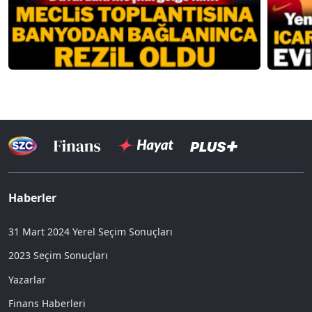
Haberler
31 Mart 2024 Yerel Seçim Sonuçları
2023 Seçim Sonuçları
Yazarlar
Finans Haberleri