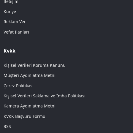
İletişim
Künye
Reklam Ver
Vefat İlanları
Kvkk
Kişisel Verileri Koruma Kanunu
Müşteri Aydınlatma Metni
Çerez Politikası
Kişisel Verileri Saklama ve İmha Politikası
Kamera Aydınlatma Metni
KVKK Başvuru Formu
RSS