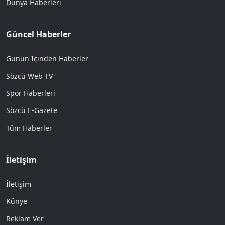
Dünya Haberleri
Güncel Haberler
Günün İçinden Haberler
Sözcü Web TV
Spor Haberleri
Sözcü E-Gazete
Tüm Haberler
İletişim
İletişim
Künye
Reklam Ver