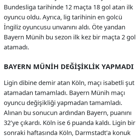
Bundesliga tarihinde 12 maçta 18 gol atan ilk
oyuncu oldu. Ayrıca, lig tarihinin en golcü
İngiliz oyuncusu unvanını aldı. Öte yandan
Bayern Münih bu sezon ilk kez bir maçta 2 gol
atamadı.
BAYERN MÜNİH DEĞİŞİKLİK YAPMADI
Ligin dibine demir atan Köln, maçı isabetli şut
atamadan tamamladı. Bayern Münih maçı
oyuncu değişikliği yapmadan tamamladı.
Alınan bu sonucun ardından Bayern, puanını
32'ye çıkardı. Köln ise 6 puanda kaldı. Ligin bir
sonraki haftasında Köln, Darmstadt'a konuk