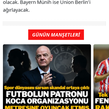
olacak. Bayern Münih ise Union Berlin'i
ağırlayacak.
GÜNÜN MANŞETLERİ