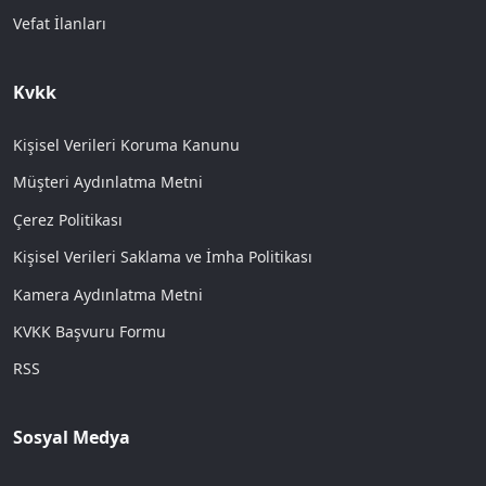
Vefat İlanları
Kvkk
Kişisel Verileri Koruma Kanunu
Müşteri Aydınlatma Metni
Çerez Politikası
Kişisel Verileri Saklama ve İmha Politikası
Kamera Aydınlatma Metni
KVKK Başvuru Formu
RSS
Sosyal Medya