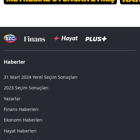
Haberler
31 Mart 2024 Yerel Seçim Sonuçları
2023 Seçim Sonuçları
Yazarlar
Finans Haberleri
Ekonomi Haberleri
Hayat Haberleri