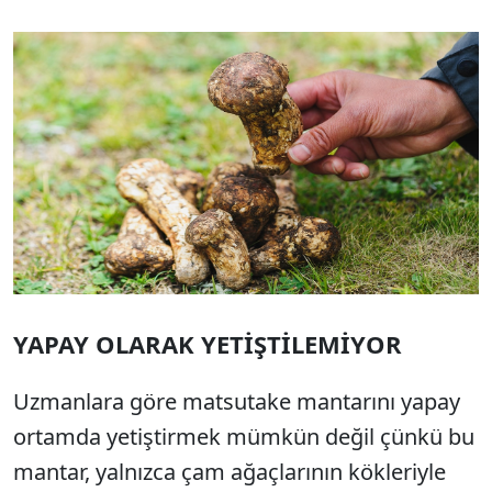
YAPAY OLARAK YETİŞTİLEMİYOR
Uzmanlara göre matsutake mantarını yapay
ortamda yetiştirmek mümkün değil çünkü bu
mantar, yalnızca çam ağaçlarının kökleriyle