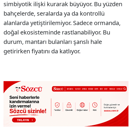
simbiyotik ilişki kurarak büyüyor. Bu yüzden
bahçelerde, seralarda ya da kontrollü
alanlarda yetiştirilemiyor. Sadece ormanda,
doğal ekosisteminde rastlanabiliyor. Bu
durum, mantarı bulanları şanslı hale
getirirken fiyatını da katlıyor.