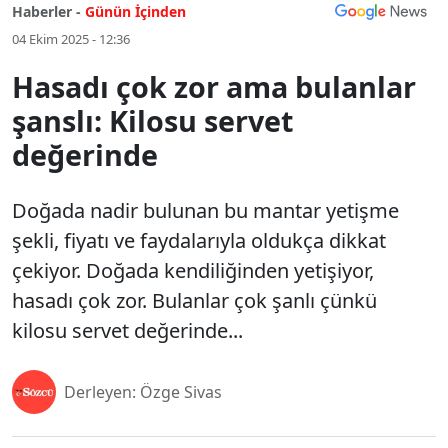
Haberler -
Günün İçinden
04 Ekim 2025 - 12:36
Hasadı çok zor ama bulanlar
şanslı: Kilosu servet
değerinde
Doğada nadir bulunan bu mantar yetişme
şekli, fiyatı ve faydalarıyla oldukça dikkat
çekiyor. Doğada kendiliğinden yetişiyor,
hasadı çok zor. Bulanlar çok şanlı çünkü
kilosu servet değerinde...
Derleyen: Özge Sivas