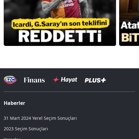
Haberler
31 Mart 2024 Yerel Seçim Sonuçları
2023 Seçim Sonuçları