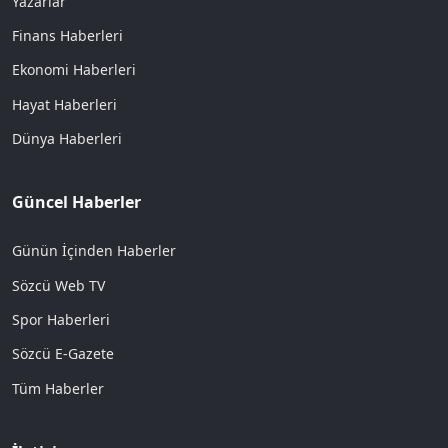
Yazarlar
Finans Haberleri
Ekonomi Haberleri
Hayat Haberleri
Dünya Haberleri
Güncel Haberler
Günün İçinden Haberler
Sözcü Web TV
Spor Haberleri
Sözcü E-Gazete
Tüm Haberler