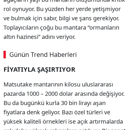
rol oynuyor. Bu yüzden her yerde yetişmiyor
ve bulmak için sabır, bilgi ve şans gerekiyor.
Toplayıcıların çoğu bu mantara “ormanların
altın hazinesi” adını veriyor.
Günün Trend Haberleri
FİYATIYLA ŞAŞIRTIYOR
Matsutake mantarının kilosu uluslararası
pazarda 1000 – 2000 dolar arasında değişiyor.
Bu da bugünkü kurla 30 bin lirayı aşan
fiyatlara denk geliyor. Bazı özel türleri ve
yüksek kaliteli örnekleri ise açık artırmalarda