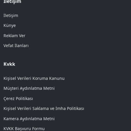
İletişim
İletişim
Künye
Reklam Ver
Vefat İlanları
Kvkk
Kişisel Verileri Koruma Kanunu
Müşteri Aydınlatma Metni
Çerez Politikası
Kişisel Verileri Saklama ve İmha Politikası
Kamera Aydınlatma Metni
KVKK Başvuru Formu