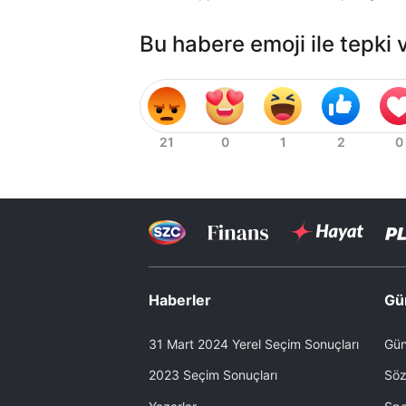
Bu habere emoji ile tepki 
Haberler
Gü
31 Mart 2024 Yerel Seçim Sonuçları
Gün
2023 Seçim Sonuçları
Söz