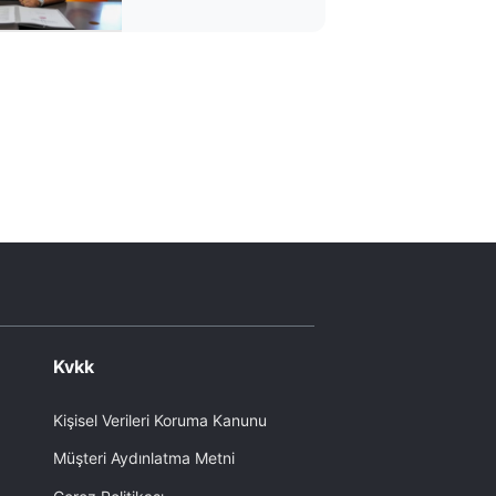
Kvkk
Kişisel Verileri Koruma Kanunu
Müşteri Aydınlatma Metni