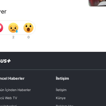
ver
ncel Haberler
İletişim
ün İçinden Haberler
İletişim
cü Web TV
Künye