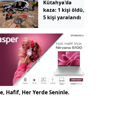
Kütahya'da
kaza: 1 kişi öldü,
5 kişi yaralandı
e, Hafif, Her Yerde Seninle.