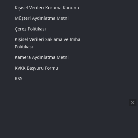
Kişisel Verileri Koruma Kanunu
Müşteri Aydınlatma Metni
Çerez Politikası
Kişisel Verileri Saklama ve İmha
Politikası
Kamera Aydınlatma Metni
KVKK Başvuru Formu
RSS