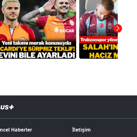
ncel Haberler
İletişim