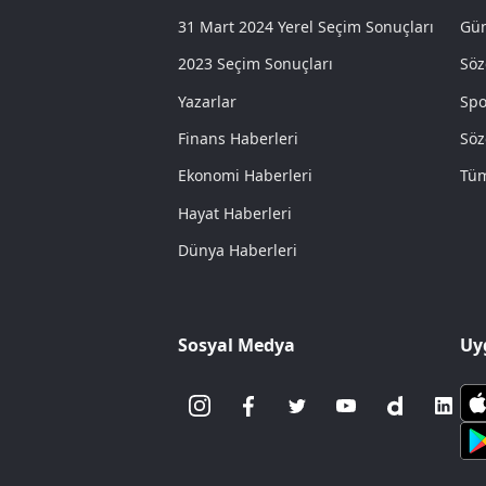
31 Mart 2024 Yerel Seçim Sonuçları
Gün
2023 Seçim Sonuçları
Söz
Yazarlar
Spo
Finans Haberleri
Söz
Ekonomi Haberleri
Tüm
Hayat Haberleri
Dünya Haberleri
Sosyal Medya
Uy