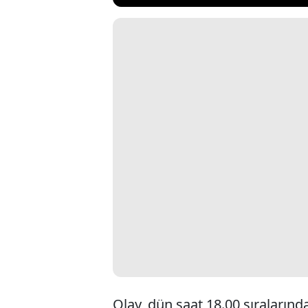
Olay, dün saat 18.00 sıraları