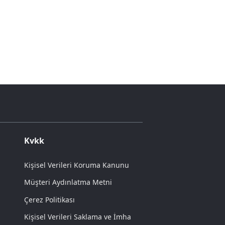
Kvkk
Kişisel Verileri Koruma Kanunu
Müşteri Aydınlatma Metni
Çerez Politikası
Kişisel Verileri Saklama ve İmha