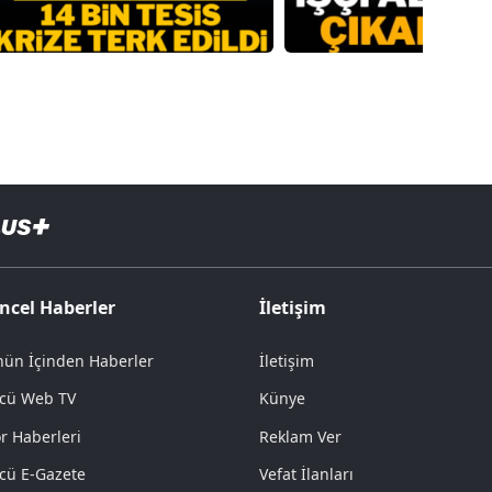
ncel Haberler
İletişim
ün İçinden Haberler
İletişim
cü Web TV
Künye
r Haberleri
Reklam Ver
cü E-Gazete
Vefat İlanları