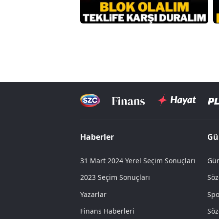
Haberler
Gü
31 Mart 2024 Yerel Seçim Sonuçları
Gün
2023 Seçim Sonuçları
Söz
Yazarlar
Spo
Finans Haberleri
Söz