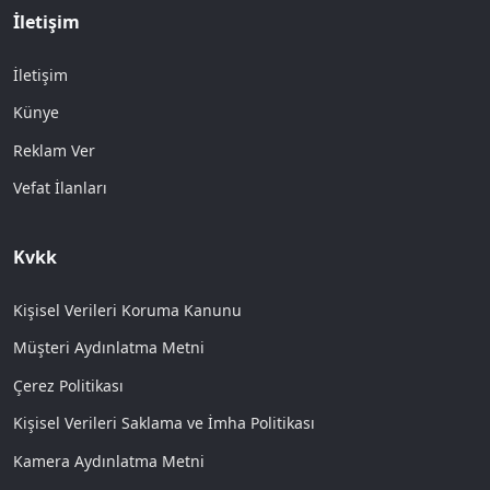
İletişim
İletişim
Künye
Reklam Ver
Vefat İlanları
Kvkk
Kişisel Verileri Koruma Kanunu
Müşteri Aydınlatma Metni
Çerez Politikası
Kişisel Verileri Saklama ve İmha Politikası
Kamera Aydınlatma Metni