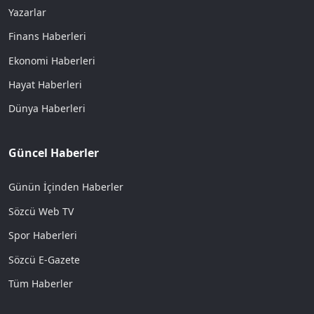
Yazarlar
Finans Haberleri
Ekonomi Haberleri
Hayat Haberleri
Dünya Haberleri
Güncel Haberler
Günün İçinden Haberler
Sözcü Web TV
Spor Haberleri
Sözcü E-Gazete
Tüm Haberler