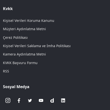
Kvkk
Kişisel Verileri Koruma Kanunu
Müşteri Aydınlatma Metni
Çerez Politikası
Kişisel Verileri Saklama ve İmha Politikası
Kamera Aydınlatma Metni
KVKK Başvuru Formu
RSS
Sosyal Medya