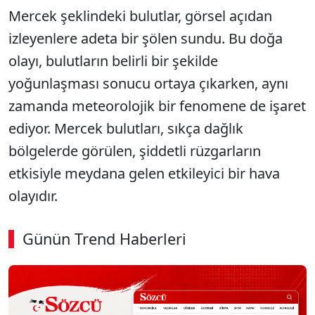
Mercek şeklindeki bulutlar, görsel açıdan
izleyenlere adeta bir şölen sundu. Bu doğa
olayı, bulutların belirli bir şekilde
yoğunlaşması sonucu ortaya çıkarken, aynı
zamanda meteorolojik bir fenomene de işaret
ediyor. Mercek bulutları, sıkça dağlık
bölgelerde görülen, şiddetli rüzgarların
etkisiyle meydana gelen etkileyici bir hava
olayıdır.
Günün Trend Haberleri