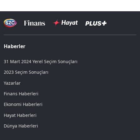
Haberler
31 Mart 2024 Yerel Seçim Sonuçları
2023 Seçim Sonuçları
Yazarlar
Finans Haberleri
Ekonomi Haberleri
Hayat Haberleri
Dünya Haberleri