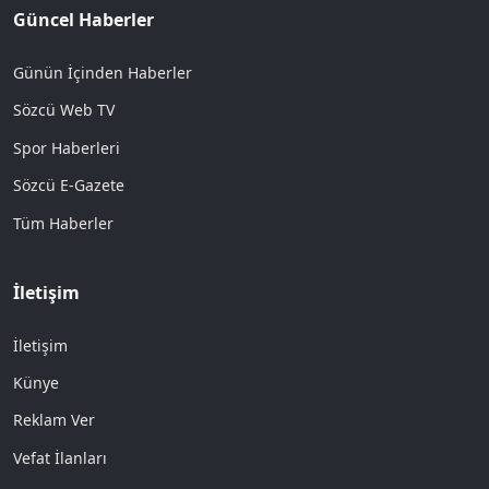
Güncel Haberler
Günün İçinden Haberler
Sözcü Web TV
Spor Haberleri
Sözcü E-Gazete
Tüm Haberler
İletişim
İletişim
Künye
Reklam Ver
Vefat İlanları