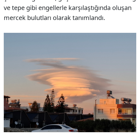
ve tepe gibi engellerle karşılaştığında oluşan
mercek bulutları olarak tanımlandı.