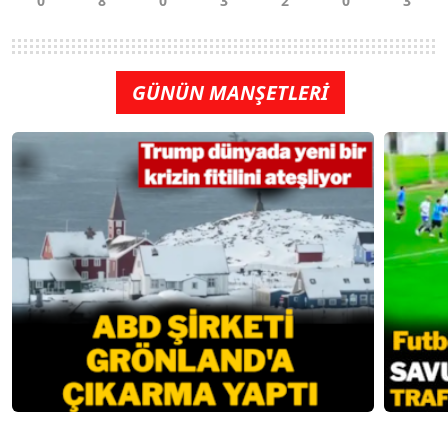
GÜNÜN MANŞETLERİ