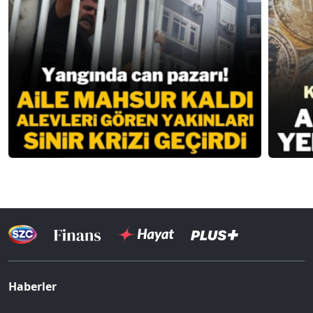
Haberler