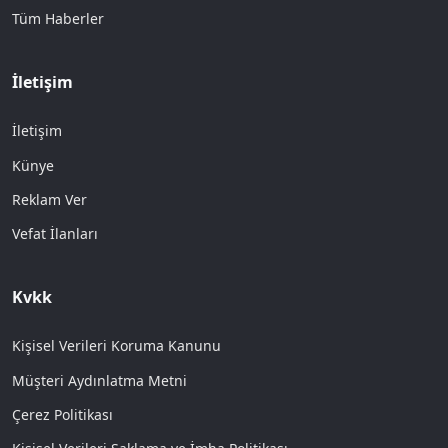
Tüm Haberler
İletişim
İletişim
Künye
Reklam Ver
Vefat İlanları
Kvkk
Kişisel Verileri Koruma Kanunu
Müşteri Aydınlatma Metni
Çerez Politikası