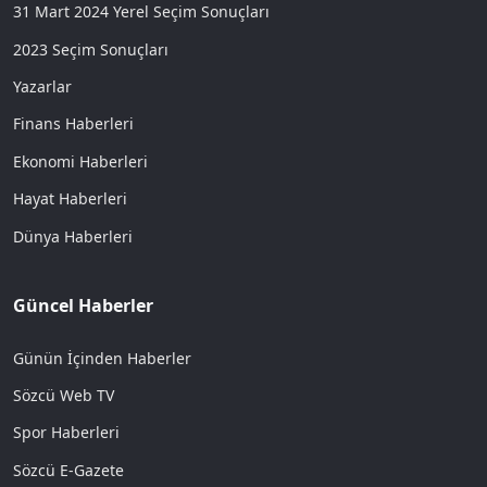
31 Mart 2024 Yerel Seçim Sonuçları
2023 Seçim Sonuçları
Yazarlar
Finans Haberleri
Ekonomi Haberleri
Hayat Haberleri
Dünya Haberleri
Güncel Haberler
Günün İçinden Haberler
Sözcü Web TV
Spor Haberleri
Sözcü E-Gazete