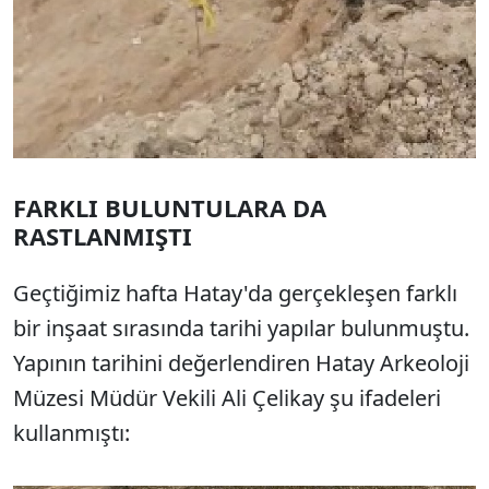
FARKLI BULUNTULARA DA
RASTLANMIŞTI
Geçtiğimiz hafta Hatay'da gerçekleşen farklı
bir inşaat sırasında tarihi yapılar bulunmuştu.
Yapının tarihini değerlendiren Hatay Arkeoloji
Müzesi Müdür Vekili Ali Çelikay şu ifadeleri
kullanmıştı: