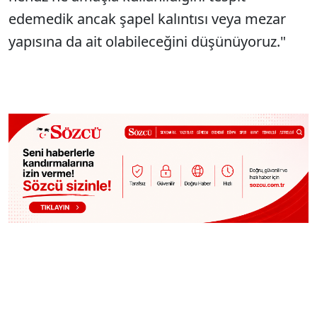
edemedik ancak şapel kalıntısı veya mezar
yapısına da ait olabileceğini düşünüyoruz."