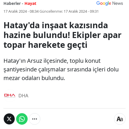
Haberler -
Hayat
17 Aralık 2024 - 08:34
Güncellenme:
17 Aralık 2024 - 09:31
Hatay'da inşaat kazısında
hazine bulundu! Ekipler apar
topar harekete geçti
Hatay'ın Arsuz ilçesinde, toplu konut
şantiyesinde çalışmalar sırasında içleri dolu
mezar odaları bulundu.
DHA