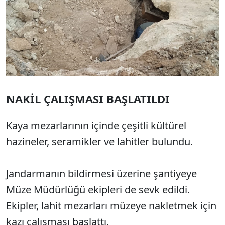
NAKİL ÇALIŞMASI BAŞLATILDI
Kaya mezarlarının içinde çeşitli kültürel
hazineler, seramikler ve lahitler bulundu.
Jandarmanın bildirmesi üzerine şantiyeye
Müze Müdürlüğü ekipleri de sevk edildi.
Ekipler, lahit mezarları müzeye nakletmek için
kazı çalışması başlattı.