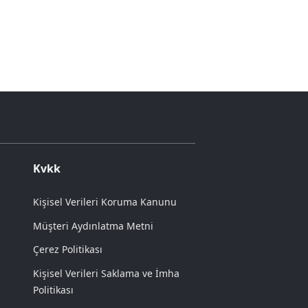
Kvkk
Kişisel Verileri Koruma Kanunu
Müşteri Aydınlatma Metni
Çerez Politikası
Kişisel Verileri Saklama ve İmha
Politikası