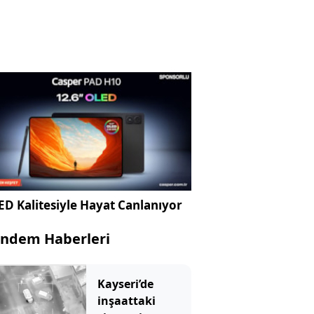
D Kalitesiyle Hayat Canlanıyor
ndem Haberleri
Kayseri’de
inşaattaki