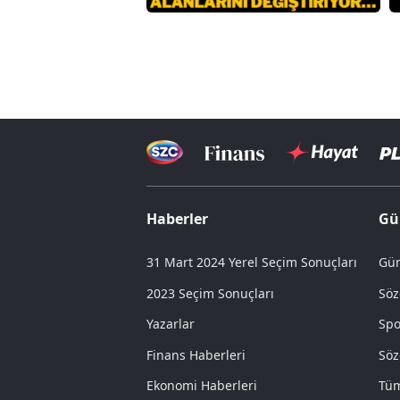
Haberler
Gü
31 Mart 2024 Yerel Seçim Sonuçları
Gün
2023 Seçim Sonuçları
Söz
Yazarlar
Spo
Finans Haberleri
Söz
Ekonomi Haberleri
Tüm