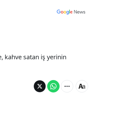
 kahve satan iş yerinin