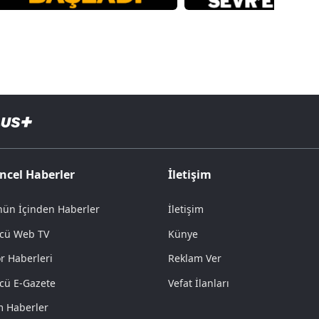
ncel Haberler
İletişim
ün İçinden Haberler
İletişim
cü Web TV
Künye
r Haberleri
Reklam Ver
cü E-Gazete
Vefat İlanları
 Haberler