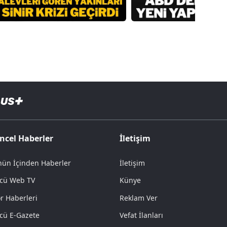
ncel Haberler
İletişim
ün İçinden Haberler
İletişim
cü Web TV
Künye
r Haberleri
Reklam Ver
cü E-Gazete
Vefat İlanları