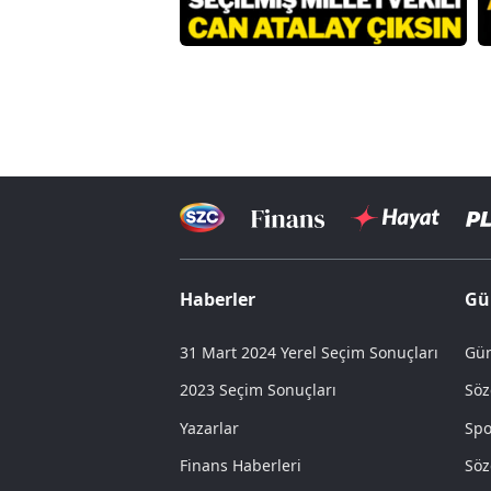
Haberler
Gü
31 Mart 2024 Yerel Seçim Sonuçları
Gün
2023 Seçim Sonuçları
Söz
Yazarlar
Spo
Finans Haberleri
Söz