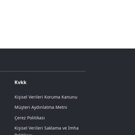
Kvkk
Kişisel Verileri Koruma Kanunu
Müşteri Aydınlatma Metni
Çerez Politikası
Kişisel Verileri Saklama ve İmha