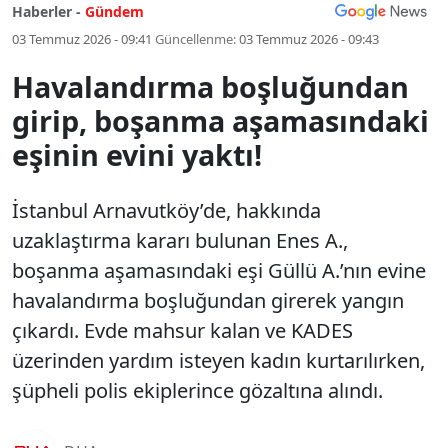
Haberler -
Gündem
03 Temmuz 2026 - 09:41
Güncellenme:
03 Temmuz 2026 - 09:43
Havalandırma boşluğundan
girip, boşanma aşamasındaki
eşinin evini yaktı!
İstanbul Arnavutköy’de, hakkında
uzaklaştırma kararı bulunan Enes A.,
boşanma aşamasındaki eşi Güllü A.’nın evine
havalandırma boşluğundan girerek yangın
çıkardı. Evde mahsur kalan ve KADES
üzerinden yardım isteyen kadın kurtarılırken,
şüpheli polis ekiplerince gözaltına alındı.