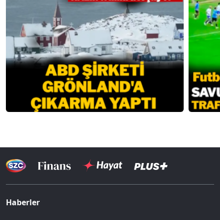
Haberler