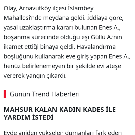
Olay, Arnavutköy ilçesi İslambey
Mahallesi’nde meydana geldi. İddiaya göre,
yasal uzaklaştırma kararı bulunan Enes A.,
boşanma sürecinde olduğu eşi Güllü A.’nın
ikamet ettiği binaya geldi. Havalandırma
boşluğunu kullanarak eve giriş yapan Enes A.,
henüz belirlenemeyen bir şekilde evi ateşe
vererek yangın çıkardı.
Günün Trend Haberleri
MAHSUR KALAN KADIN KADES İLE
YARDIM İSTEDİ
Evde aniden yükselen dumanları fark eden