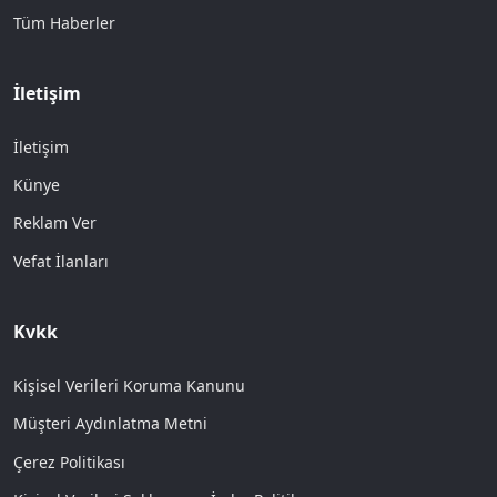
Tüm Haberler
İletişim
İletişim
Künye
Reklam Ver
Vefat İlanları
Kvkk
Kişisel Verileri Koruma Kanunu
Müşteri Aydınlatma Metni
Çerez Politikası