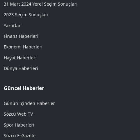
31 Mart 2024 Yerel Seçim Sonuçları
2023 Seçim Sonuçları
Yazarlar
Finans Haberleri
Ekonomi Haberleri
Hayat Haberleri
Dünya Haberleri
Güncel Haberler
Günün İçinden Haberler
Sözcü Web TV
Spor Haberleri
Sözcü E-Gazete