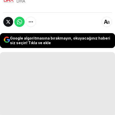
DHA
Google algoritmasına bırakmayın, okuyacağınız haberi
siz seçin! Tıkla ve ekle