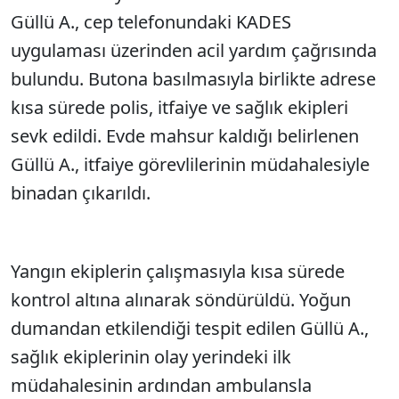
Güllü A., cep telefonundaki KADES
uygulaması üzerinden acil yardım çağrısında
bulundu. Butona basılmasıyla birlikte adrese
kısa sürede polis, itfaiye ve sağlık ekipleri
sevk edildi. Evde mahsur kaldığı belirlenen
Güllü A., itfaiye görevlilerinin müdahalesiyle
binadan çıkarıldı.
Yangın ekiplerin çalışmasıyla kısa sürede
kontrol altına alınarak söndürüldü. Yoğun
dumandan etkilendiği tespit edilen Güllü A.,
sağlık ekiplerinin olay yerindeki ilk
müdahalesinin ardından ambulansla