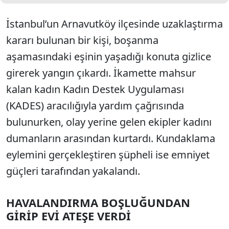
İstanbul’un Arnavutköy ilçesinde uzaklaştırma
kararı bulunan bir kişi, boşanma
aşamasındaki eşinin yaşadığı konuta gizlice
girerek yangın çıkardı. İkamette mahsur
kalan kadın Kadın Destek Uygulaması
(KADES) aracılığıyla yardım çağrısında
bulunurken, olay yerine gelen ekipler kadını
dumanların arasından kurtardı. Kundaklama
eylemini gerçekleştiren şüpheli ise emniyet
güçleri tarafından yakalandı.
HAVALANDIRMA BOŞLUĞUNDAN
GİRİP EVİ ATEŞE VERDİ