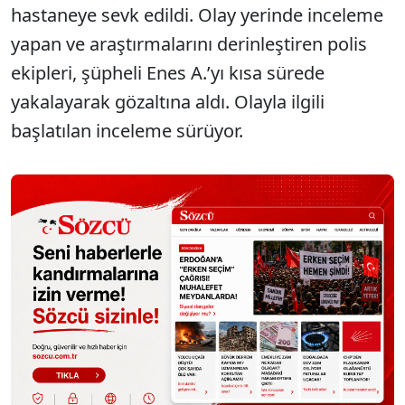
hastaneye sevk edildi. Olay yerinde inceleme
yapan ve araştırmalarını derinleştiren polis
ekipleri, şüpheli Enes A.’yı kısa sürede
yakalayarak gözaltına aldı. Olayla ilgili
başlatılan inceleme sürüyor.