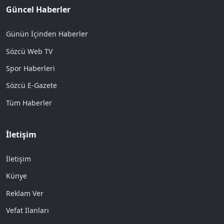
Güncel Haberler
Günün İçinden Haberler
Sözcü Web TV
Spor Haberleri
Sözcü E-Gazete
Tüm Haberler
İletişim
İletişim
Künye
Reklam Ver
Vefat İlanları