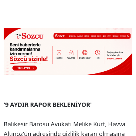
'9 AYDIR RAPOR BEKLENİYOR'
Balıkesir Barosu Avukatı Melike Kurt, Havva
Altınöz'ün adresinde gizlilik kararı olmasına