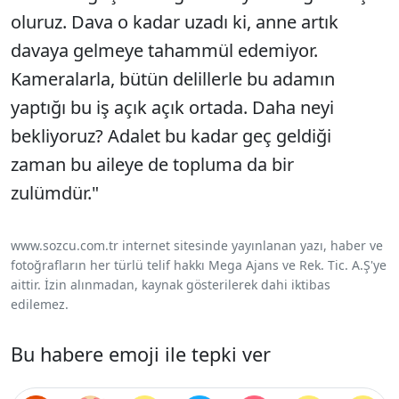
oluruz. Dava o kadar uzadı ki, anne artık
davaya gelmeye tahammül edemiyor.
Kameralarla, bütün delillerle bu adamın
yaptığı bu iş açık açık ortada. Daha neyi
bekliyoruz? Adalet bu kadar geç geldiği
zaman bu aileye de topluma da bir
zulümdür."
www.sozcu.com.tr internet sitesinde yayınlanan yazı, haber ve
fotoğrafların her türlü telif hakkı Mega Ajans ve Rek. Tic. A.Ş'ye
aittir. İzin alınmadan, kaynak gösterilerek dahi iktibas
edilemez.
Bu habere emoji ile tepki ver