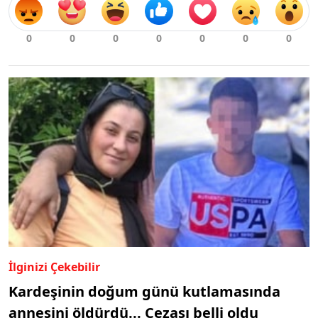
İlginizi Çekebilir
Kardeşinin doğum günü kutlamasında
annesini öldürdü... Cezası belli oldu