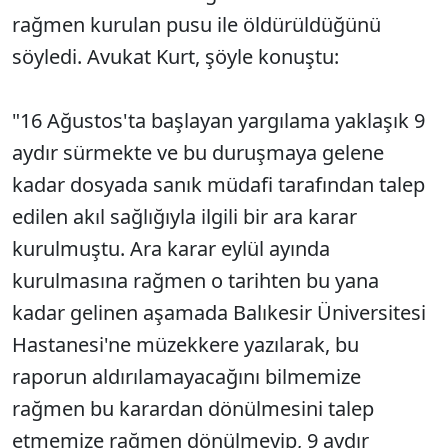
rağmen kurulan pusu ile öldürüldüğünü
söyledi. Avukat Kurt, şöyle konuştu:
"16 Ağustos'ta başlayan yargılama yaklaşık 9
aydır sürmekte ve bu duruşmaya gelene
kadar dosyada sanık müdafi tarafından talep
edilen akıl sağlığıyla ilgili bir ara karar
kurulmuştu. Ara karar eylül ayında
kurulmasına rağmen o tarihten bu yana
kadar gelinen aşamada Balıkesir Üniversitesi
Hastanesi'ne müzekkere yazılarak, bu
raporun aldırılamayacağını bilmemize
rağmen bu karardan dönülmesini talep
etmemize rağmen dönülmeyip, 9 aydır