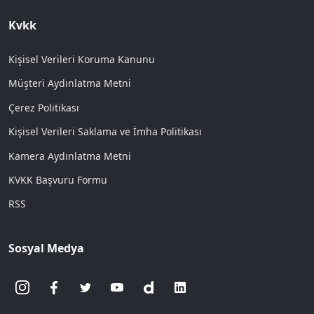
Kvkk
Kişisel Verileri Koruma Kanunu
Müşteri Aydınlatma Metni
Çerez Politikası
Kişisel Verileri Saklama ve İmha Politikası
Kamera Aydınlatma Metni
KVKK Başvuru Formu
RSS
Sosyal Medya