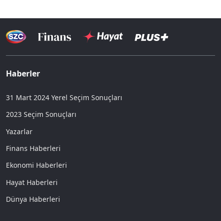
Haberler
31 Mart 2024 Yerel Seçim Sonuçları
2023 Seçim Sonuçları
Yazarlar
Finans Haberleri
Ekonomi Haberleri
Hayat Haberleri
Dünya Haberleri