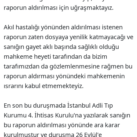
raporun aldırılması için uğraşmaktayız.
Akıl hastalığı yönünden aldırılması istenen
raporun zaten dosyaya yenilik katmayacağı ve
sanığın gayet aklı başında sağlıklı olduğu
mahkeme heyeti tarafından da bizim
tarafımızdan da gözlemlenmesine rağmen bu
raporun aldırması yönündeki mahkemenin
ısrarını kabul etmemekteyiz.
En son bu duruşmada İstanbul Adli Tıp
Kurumu 4. İhtisas Kurulu'na yazılarak sanığın
bu raporun aldırılması yönünde ara karar
kurulmuştur ve duruşma 26 Eylül'e