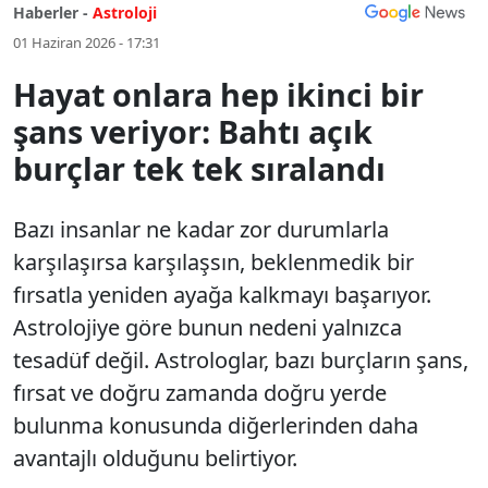
Haberler -
Astroloji
01 Haziran 2026 - 17:31
Hayat onlara hep ikinci bir
şans veriyor: Bahtı açık
burçlar tek tek sıralandı
Bazı insanlar ne kadar zor durumlarla
karşılaşırsa karşılaşsın, beklenmedik bir
fırsatla yeniden ayağa kalkmayı başarıyor.
Astrolojiye göre bunun nedeni yalnızca
tesadüf değil. Astrologlar, bazı burçların şans,
fırsat ve doğru zamanda doğru yerde
bulunma konusunda diğerlerinden daha
avantajlı olduğunu belirtiyor.