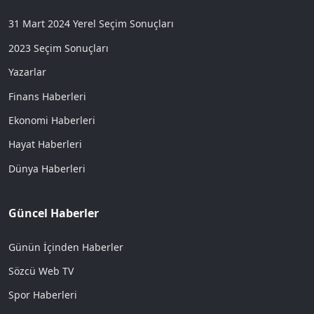
31 Mart 2024 Yerel Seçim Sonuçları
2023 Seçim Sonuçları
Yazarlar
Finans Haberleri
Ekonomi Haberleri
Hayat Haberleri
Dünya Haberleri
Güncel Haberler
Günün İçinden Haberler
Sözcü Web TV
Spor Haberleri