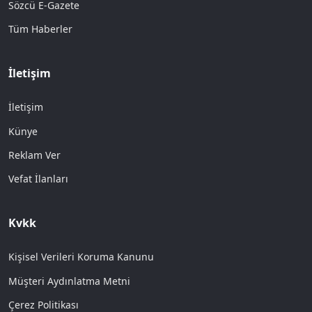
Sözcü E-Gazete
Tüm Haberler
İletişim
İletişim
Künye
Reklam Ver
Vefat İlanları
Kvkk
Kişisel Verileri Koruma Kanunu
Müşteri Aydınlatma Metni
Çerez Politikası