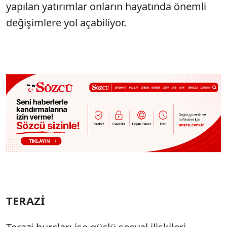
yapılan yatırımlar onların hayatında önemli
değişimlere yol açabiliyor.
TERAZİ