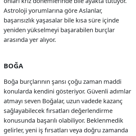
onları kriz dönemlerinde bile ayakta tutuyor.
Astroloji yorumlarına göre Aslanlar,
başarısızlık yaşasalar bile kısa süre içinde
yeniden yükselmeyi başarabilen burçlar
arasında yer alıyor.
BOĞA
Boğa burçlarının şansı çoğu zaman maddi
konularda kendini gösteriyor. Güvenli adımlar
atmayı seven Boğalar, uzun vadede kazanç
sağlayabilecek fırsatları değerlendirme
konusunda başarılı olabiliyor. Beklenmedik
gelirler, yeni iş fırsatları veya doğru zamanda