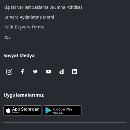
Kişisel Verileri Saklama ve İmha Politikası
Kamera Aydınlatma Metni
KVKK Başvuru Formu
RSS
Sosyal Medya
Uygulamalarımız