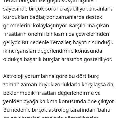
Terazi burçları ise güçlü sosyal ilişkileri
sayesinde birçok sorunu aşabiliyor. İnsanlarla
kurdukları bağlar, zor zamanlarda destek
görmelerini kolaylaştırıyor. Karşılarına çıkan
fırsatların önemli bir kısmı da çevrelerinden
geliyor. Bu nedenle Teraziler, hayatın sunduğu
ikinci şansları değerlendirme konusunda
oldukça başarılı burçlar arasında gösteriliyor.
Astroloji yorumlarına göre bu dört burç
zaman zaman büyük zorluklarla karşılaşsa da,
beklenmedik fırsatları değerlendirme ve
yeniden ayağa kalkma konusunda öne çıkıyor.
Bu nedenle birçok astrolog tarafından 'bahtı