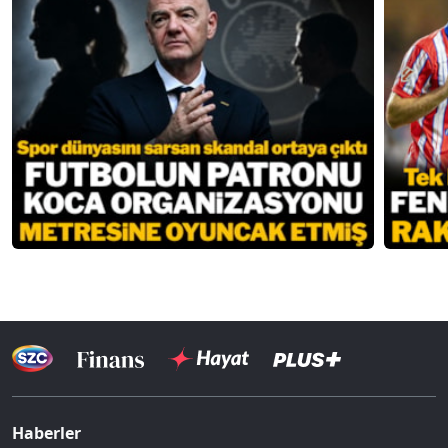
Haberler