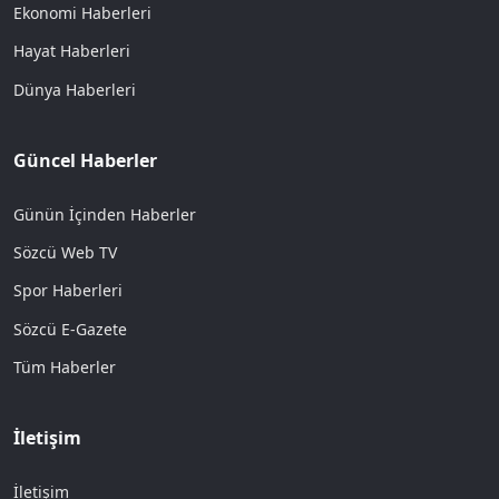
Ekonomi Haberleri
Hayat Haberleri
Dünya Haberleri
Güncel Haberler
Günün İçinden Haberler
Sözcü Web TV
Spor Haberleri
Sözcü E-Gazete
Tüm Haberler
İletişim
İletişim