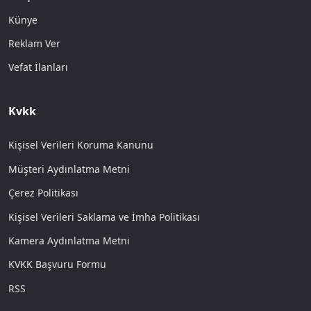
Künye
Reklam Ver
Vefat İlanları
Kvkk
Kişisel Verileri Koruma Kanunu
Müşteri Aydınlatma Metni
Çerez Politikası
Kişisel Verileri Saklama ve İmha Politikası
Kamera Aydınlatma Metni
KVKK Başvuru Formu
RSS