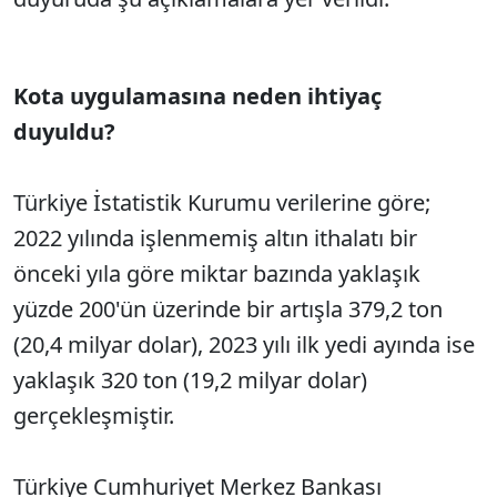
Kota uygulamasına neden ihtiyaç
duyuldu?
Türkiye İstatistik Kurumu verilerine göre;
2022 yılında işlenmemiş altın ithalatı bir
önceki yıla göre miktar bazında yaklaşık
yüzde 200'ün üzerinde bir artışla 379,2 ton
(20,4 milyar dolar), 2023 yılı ilk yedi ayında ise
yaklaşık 320 ton (19,2 milyar dolar)
gerçekleşmiştir.
Türkiye Cumhuriyet Merkez Bankası