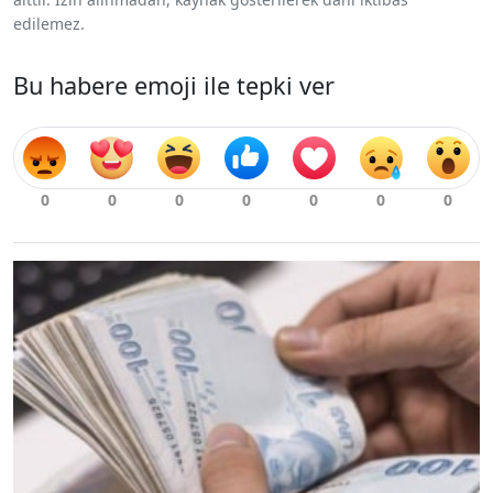
edilemez.
Bu habere emoji ile tepki ver