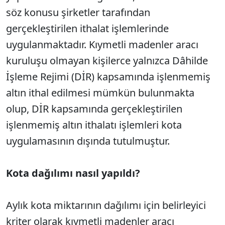
söz konusu şirketler tarafından
gerçekleştirilen ithalat işlemlerinde
uygulanmaktadır. Kıymetli madenler aracı
kuruluşu olmayan kişilerce yalnızca Dâhilde
İşleme Rejimi (DİR) kapsamında işlenmemiş
altın ithal edilmesi mümkün bulunmakta
olup, DİR kapsamında gerçekleştirilen
işlenmemiş altın ithalatı işlemleri kota
uygulamasının dışında tutulmuştur.
Kota dağılımı nasıl yapıldı?
Aylık kota miktarının dağılımı için belirleyici
kriter olarak kıymetli madenler aracı