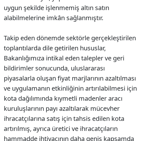
uygun şekilde işlenmemiş altın satın
alabilmelerine imkân sağlanmıştır.
Takip eden dönemde sektörle gerçekleştirilen
toplantılarda dile getirilen hususlar,
Bakanlığımıza intikal eden talepler ve geri
bildirimler sonucunda, uluslararası
piyasalarla oluşan fiyat marjlarının azaltılması
ve uygulamanın etkinliğinin artırılabilmesi için
kota dağılımında kıymetli madenler aracı
kuruluşlarının payı azaltılarak mücevher
ihracatçılarına satış için tahsis edilen kota
artırılmış, ayrıca üretici ve ihracatçıların
hammadde ihtiyacının daha geniş kapsamda