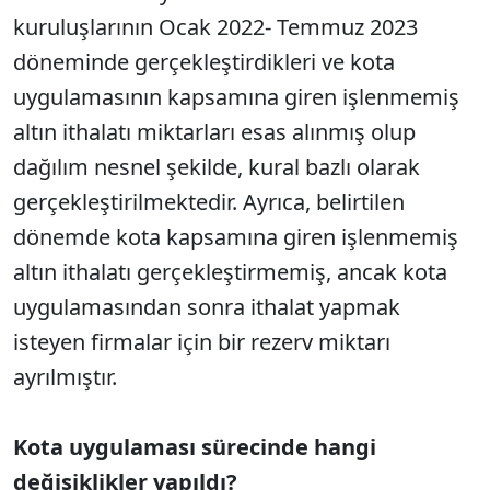
kuruluşlarının Ocak 2022- Temmuz 2023
döneminde gerçekleştirdikleri ve kota
uygulamasının kapsamına giren işlenmemiş
altın ithalatı miktarları esas alınmış olup
dağılım nesnel şekilde, kural bazlı olarak
gerçekleştirilmektedir. Ayrıca, belirtilen
dönemde kota kapsamına giren işlenmemiş
altın ithalatı gerçekleştirmemiş, ancak kota
uygulamasından sonra ithalat yapmak
isteyen firmalar için bir rezerv miktarı
ayrılmıştır.
Kota uygulaması sürecinde hangi
değişiklikler yapıldı?