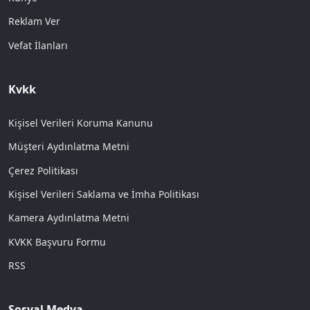
Reklam Ver
Vefat İlanları
Kvkk
Kişisel Verileri Koruma Kanunu
Müşteri Aydınlatma Metni
Çerez Politikası
Kişisel Verileri Saklama ve İmha Politikası
Kamera Aydınlatma Metni
KVKK Başvuru Formu
RSS
Sosyal Medya