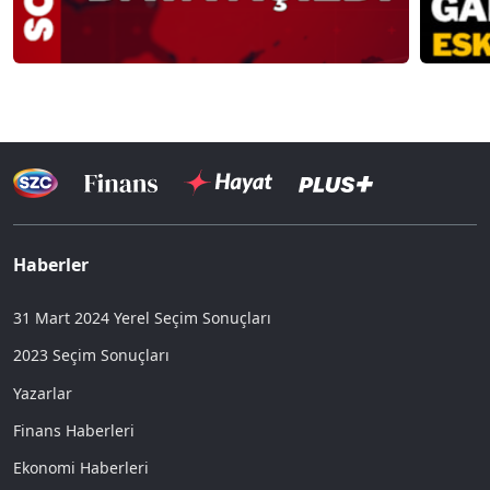
Haberler
31 Mart 2024 Yerel Seçim Sonuçları
2023 Seçim Sonuçları
Yazarlar
Finans Haberleri
Ekonomi Haberleri