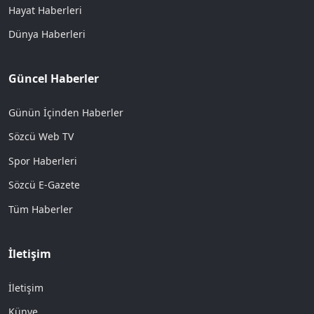
Hayat Haberleri
Dünya Haberleri
Güncel Haberler
Günün İçinden Haberler
Sözcü Web TV
Spor Haberleri
Sözcü E-Gazete
Tüm Haberler
İletişim
İletişim
Künye