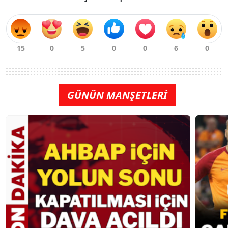
GÜNÜN MANŞETLERİ