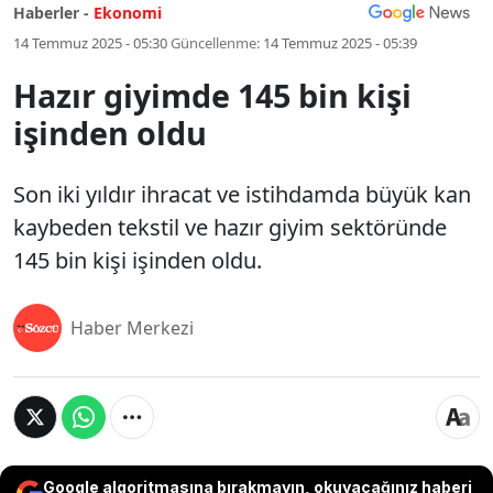
Haberler -
Ekonomi
14 Temmuz 2025 - 05:30
Güncellenme:
14 Temmuz 2025 - 05:39
Hazır giyimde 145 bin kişi
işinden oldu
Son iki yıldır ihracat ve istihdamda büyük kan
kaybeden tekstil ve hazır giyim sektöründe
145 bin kişi işinden oldu.
Haber Merkezi
Google algoritmasına bırakmayın, okuyacağınız haberi