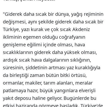
"Giderek daha sıcak bir dünya, yağış rejiminin
değişmesi, aynı şekilde giderek daha sıcak bir
Türkiye, yazı kurak ve çok sıcak Akdeniz
ikliminin egemen olduğu coğrafyanın
genişleme eğilimi içinde olması, hava
sıcaklıklarının giderek daha yüksek olması,
ardışık sıcak hava dalgalarının sıklığının,
süresinin, şiddetinin artması yaz kuraklığıyla
da birleştiği zaman bütün bitki örtüsü,
ormanlar, makiler, tarım alanları, meralar
patlamaya hazır, büyük yangınlara elverişli
yakıt deposu haline geliyor. Bugünlerde bu
etkiyi haziranda görmeye başladık. Türkiye'de,