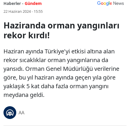
Haberler -
Gündem
22 Haziran 2024 - 15:55
Haziranda orman yangınları
rekor kırdı!
Haziran ayında Türkiye'yi etkisi altına alan
rekor sıcaklıklar orman yangınlarına da
yansıdı. Orman Genel Müdürlüğü verilerine
göre, bu yıl haziran ayında geçen yıla göre
yaklaşık 5 kat daha fazla orman yangını
meydana geldi.
AA