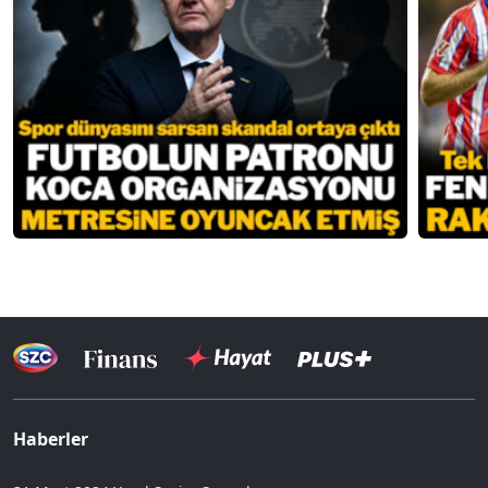
Haberler