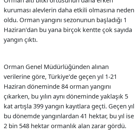
Orman altı bitki örtüsünün daha erken
kuruması alevlerin daha etkili olmasına neden
oldu. Orman yangını sezonunun başladığı 1
Haziran'dan bu yana birçok kentte çok sayıda
yangın çıktı.
Orman Genel Müdürlüğünden alınan
verilerine göre, Türkiye'de geçen yıl 1-21
Haziran döneminde 84 orman yangını
çıkarken, bu yılın aynı döneminde yaklaşık 5
kat artışla 399 yangın kayıtlara geçti. Geçen yıl
bu dönemde yangınlardan 41 hektar, bu yıl ise
2 bin 548 hektar ormanlık alan zarar gördü.