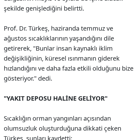
şekilde genişlediğini belirtti.
Prof. Dr. Türkeş, haziranda temmuz ve
ağustos sıcaklıklarının yaşandığını dile
getirerek, "Bunlar insan kaynaklı iklim
değişikliğinin, küresel ısınmanın giderek
hızlandığını ve daha fazla etkili olduğunu bize
gösteriyor." dedi.
"YAKIT DEPOSU HALİNE GELİYOR"
Sıcaklığın orman yangınları açısından
olumsuzluk oluşturduğuna dikkati çeken
Türkeş, şunları kaydetti: