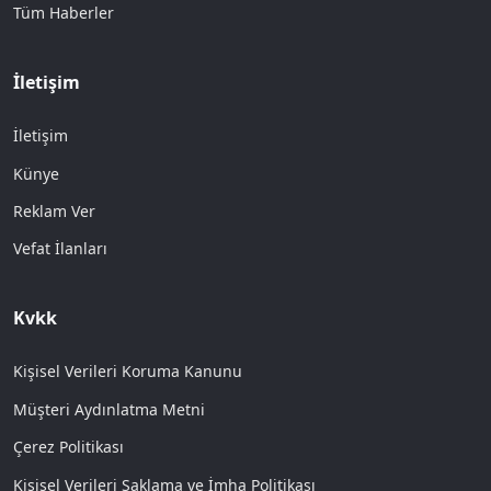
Tüm Haberler
İletişim
İletişim
Künye
Reklam Ver
Vefat İlanları
Kvkk
Kişisel Verileri Koruma Kanunu
Müşteri Aydınlatma Metni
Çerez Politikası
Kişisel Verileri Saklama ve İmha Politikası