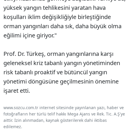
yüksek yangın tehlikesini yaratan hava
koşulları iklim değişikliğiyle birleştiğinde
orman yangınları daha sık, daha büyük olma
eğilimi içine giriyor."
Prof. Dr. Türkeş, orman yangınlarına karşı
geleneksel kriz tabanlı yangın yönetiminden
risk tabanlı proaktif ve bütüncül yangın
yönetimi döngüsüne geçilmesinin önemine
işaret etti.
www.sozcu.com.tr internet sitesinde yayınlanan yazı, haber ve
fotoğrafların her türlü telif hakkı Mega Ajans ve Rek. Tic. A.Ş'ye
aittir. İzin alınmadan, kaynak gösterilerek dahi iktibas
edilemez.