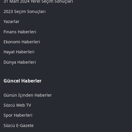
31 Mart 2024 Yerel Seçim Sonuçları
2023 Seçim Sonuçları
Yazarlar
Finans Haberleri
Ekonomi Haberleri
Hayat Haberleri
Dünya Haberleri
Güncel Haberler
Günün İçinden Haberler
Sözcü Web TV
Spor Haberleri
Sözcü E-Gazete