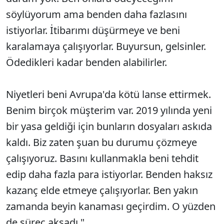
söylüyorum ama benden daha fazlasını
istiyorlar. İtibarımı düşürmeye ve beni
karalamaya çalışıyorlar. Buyursun, gelsinler.
Ödedikleri kadar benden alabilirler.
Niyetleri beni Avrupa'da kötü lanse ettirmek.
Benim birçok müşterim var. 2019 yılında yeni
bir yasa geldiği için bunların dosyaları askıda
kaldı. Biz zaten şuan bu durumu çözmeye
çalışıyoruz. Basını kullanmakla beni tehdit
edip daha fazla para istiyorlar. Benden haksız
kazanç elde etmeye çalışıyorlar. Ben yakın
zamanda beyin kanaması geçirdim. O yüzden
de süreç aksadı."