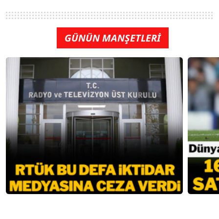
GÜNÜN MANŞETLERİ