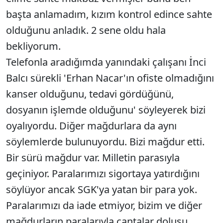
başta anlamadım, kızım kontrol edince sahte
olduğunu anladık. 2 sene oldu hala
bekliyorum.
Telefonla aradığımda yanındaki çalışanı İnci
Balcı sürekli 'Erhan Nacar'ın ofiste olmadığını
kanser olduğunu, tedavi gördüğünü,
dosyanın işlemde olduğunu' söyleyerek bizi
oyalıyordu. Diğer mağdurlara da aynı
söylemlerde bulunuyordu. Bizi mağdur etti.
Bir sürü mağdur var. Milletin parasıyla
geçiniyor. Paralarımızı sigortaya yatırdığını
söylüyor ancak SGK'ya yatan bir para yok.
Paralarımızı da iade etmiyor, bizim ve diğer
mağdurların paralarıyla çantalar dolusu