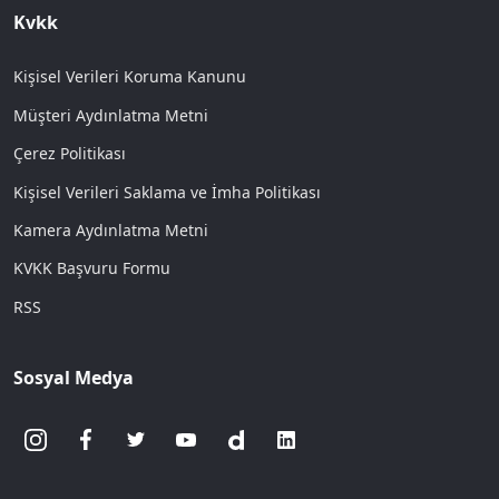
Kvkk
Kişisel Verileri Koruma Kanunu
Müşteri Aydınlatma Metni
Çerez Politikası
Kişisel Verileri Saklama ve İmha Politikası
Kamera Aydınlatma Metni
KVKK Başvuru Formu
RSS
Sosyal Medya