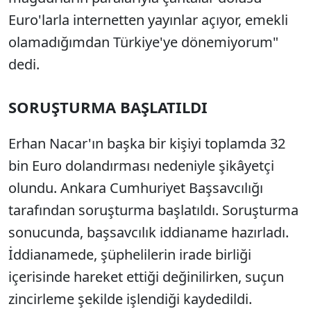
Euro'larla internetten yayınlar açıyor, emekli
olamadığımdan Türkiye'ye dönemiyorum"
dedi.
SORUŞTURMA BAŞLATILDI
Erhan Nacar'ın başka bir kişiyi toplamda 32
bin Euro dolandırması nedeniyle şikâyetçi
olundu. Ankara Cumhuriyet Başsavcılığı
tarafından soruşturma başlatıldı. Soruşturma
sonucunda, başsavcılık iddianame hazırladı.
İddianamede, şüphelilerin irade birliği
içerisinde hareket ettiği değinilirken, suçun
zincirleme şekilde işlendiği kaydedildi.