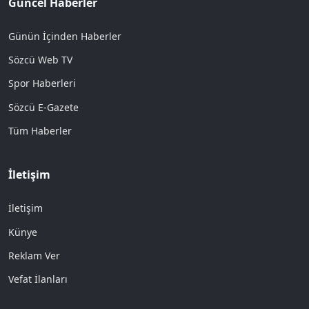
Güncel Haberler
Günün İçinden Haberler
Sözcü Web TV
Spor Haberleri
Sözcü E-Gazete
Tüm Haberler
İletişim
İletişim
Künye
Reklam Ver
Vefat İlanları