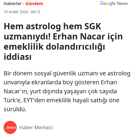
Haberler -
Gündem
10 Aralık 2024 - 08:13
Hem astrolog hem SGK
uzmanıydı! Erhan Nacar için
emeklilik dolandırıcılığı
iddiası
Bir dönem sosyal güvenlik uzmanı ve astrolog
unvanıyla ekranlarda boy gösteren Erhan
Nacar'ın, yurt dışında yaşayan çok sayıda
Türk'e, EYT'den emeklilik hayali sattığı öne
sürüldü.
Haber Merkezi