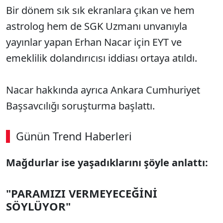
Bir dönem sık sık ekranlara çıkan ve hem
astrolog hem de SGK Uzmanı unvanıyla
yayınlar yapan Erhan Nacar için EYT ve
emeklilik dolandırıcısı iddiası ortaya atıldı.
Nacar hakkında ayrıca Ankara Cumhuriyet
Başsavcılığı soruşturma başlattı.
Günün Trend Haberleri
Mağdurlar ise yaşadıklarını şöyle anlattı:
"PARAMIZI VERMEYECEĞİNİ
SÖYLÜYOR"