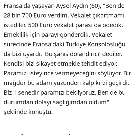
Fransa'da yaşayan Aysel Aydın (60), "Ben de
28 bin 700 Euro verdim. Vekalet çıkartmamı
istediler. 500 Euro vekalet parası da ödedik.
Emeklilik için parayı gönderdik. Vekalet
sürecinde Fransa'daki Türkiye Konsolosluğu
da bizi uyardı. 'Bu şahıs dolandırıcı' dediler.
Kendisi bizi şikayet etmekle tehdit ediyor.
Paramızı isteyince vermeyeceğini söylüyor. Bir
mağdur bu adam yüzünden kalp krizi geçirdi.
Biz 1 senedir paramızı bekliyoruz. Ben de bu
durumdan dolayı sağlığımdan oldum"
şeklinde konuştu.