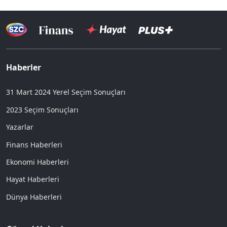
Haberler
31 Mart 2024 Yerel Seçim Sonuçları
2023 Seçim Sonuçları
Yazarlar
Finans Haberleri
Ekonomi Haberleri
Hayat Haberleri
Dünya Haberleri