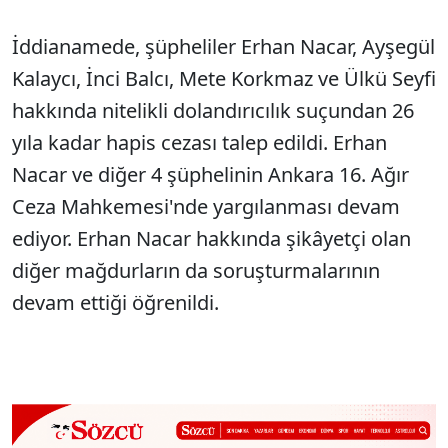
İddianamede, şüpheliler Erhan Nacar, Ayşegül
Kalaycı, İnci Balcı, Mete Korkmaz ve Ülkü Seyfi
hakkında nitelikli dolandırıcılık suçundan 26
yıla kadar hapis cezası talep edildi. Erhan
Nacar ve diğer 4 şüphelinin Ankara 16. Ağır
Ceza Mahkemesi'nde yargılanması devam
ediyor. Erhan Nacar hakkında şikâyetçi olan
diğer mağdurların da soruşturmalarının
devam ettiği öğrenildi.